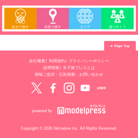
気分で探す
目的で探す
エリア
誰と行く？
Page Top
会社概要
利用規約
プライバシーポリシー
採用情報
女子旅プレスとは
情報ご提供・広告掲載・お問い合わせ
Twitter
Facebook
instagram
YouTube
LINE@
powered by
Copyright © 2026 Netnative Inc. All Rights Reserved.