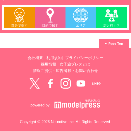
気分で探す
目的で探す
エリア
誰と行く？
Page Top
会社概要
利用規約
プライバシーポリシー
採用情報
女子旅プレスとは
情報ご提供・広告掲載・お問い合わせ
Twitter
Facebook
instagram
YouTube
LINE@
powered by
Copyright © 2026 Netnative Inc. All Rights Reserved.