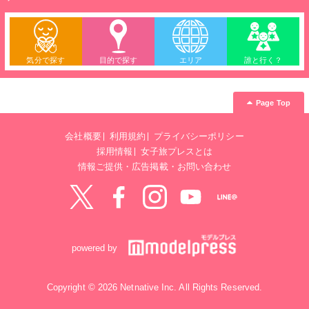
気分で探す
目的で探す
エリア
誰と行く？
Page Top
会社概要
利用規約
プライバシーポリシー
採用情報
女子旅プレスとは
情報ご提供・広告掲載・お問い合わせ
Twitter
Facebook
instagram
YouTube
LINE@
powered by
Copyright © 2026 Netnative Inc. All Rights Reserved.