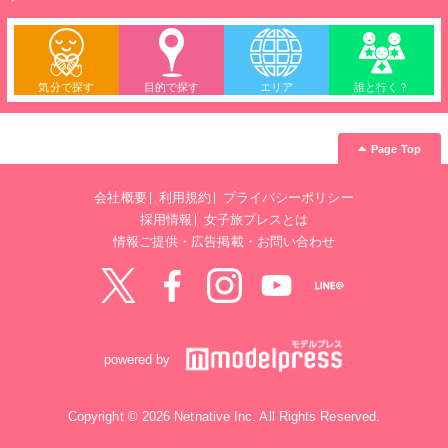
気分で探す
目的で探す
エリア
誰と行く？
Page Top
会社概要
利用規約
プライバシーポリシー
採用情報
女子旅プレスとは
情報ご提供・広告掲載・お問い合わせ
Twitter
Facebook
instagram
YouTube
LINE@
powered by
Copyright © 2026 Netnative Inc. All Rights Reserved.