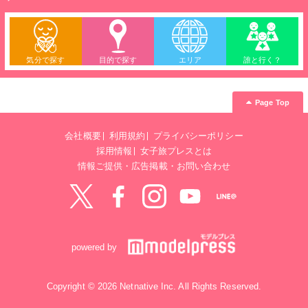
気分で探す
目的で探す
エリア
誰と行く？
Page Top
会社概要
利用規約
プライバシーポリシー
採用情報
女子旅プレスとは
情報ご提供・広告掲載・お問い合わせ
Twitter
Facebook
instagram
YouTube
LINE@
powered by
Copyright © 2026 Netnative Inc. All Rights Reserved.