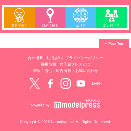
気分で探す
目的で探す
エリア
誰と行く？
Page Top
会社概要
利用規約
プライバシーポリシー
採用情報
女子旅プレスとは
情報ご提供・広告掲載・お問い合わせ
Twitter
Facebook
instagram
YouTube
LINE@
powered by
Copyright © 2026 Netnative Inc. All Rights Reserved.