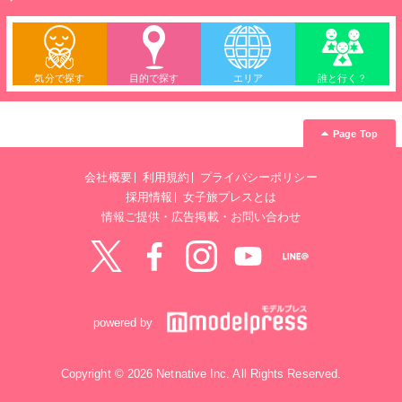
気分で探す
目的で探す
エリア
誰と行く？
Page Top
会社概要
利用規約
プライバシーポリシー
採用情報
女子旅プレスとは
情報ご提供・広告掲載・お問い合わせ
Twitter
Facebook
instagram
YouTube
LINE@
powered by
Copyright © 2026 Netnative Inc. All Rights Reserved.