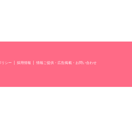
ポリシー
採用情報
情報ご提供・広告掲載・お問い合わせ