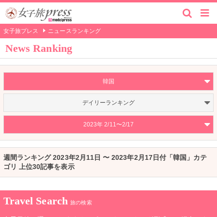
女子旅プレス
ニュースランキング
News Ranking
韓国
デイリーランキング
2023年 2/11〜2/17
週間ランキング 2023年2月11日 〜 2023年2月17日付「韓国」カテ
ゴリ 上位30記事を表示
Travel Search
旅の検索