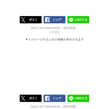
ポスト
シェア
LINEする
Dog Cafe Pawrentime（提供画像）
（12/15）
▼スクロールすると次の画像が表示されます
ポスト
シェア
LINEする
Dog Cafe Pawrentime（提供画像）