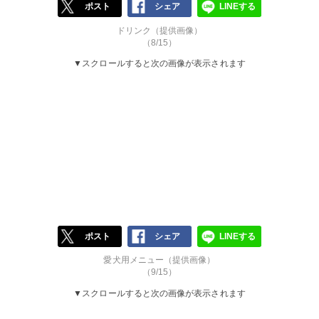
ポスト
シェア
LINEする
ドリンク（提供画像）
（8/15）
▼スクロールすると次の画像が表示されます
ポスト
シェア
LINEする
愛犬用メニュー（提供画像）
（9/15）
▼スクロールすると次の画像が表示されます