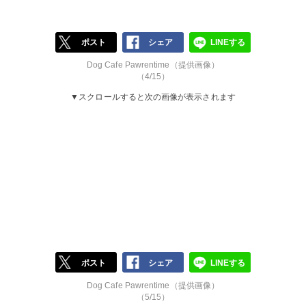
ポスト
シェア
LINEする
Dog Cafe Pawrentime（提供画像）
（4/15）
▼スクロールすると次の画像が表示されます
ポスト
シェア
LINEする
Dog Cafe Pawrentime（提供画像）
（5/15）