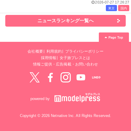
2026-07-27 17:26:27
東京
国内
ニュースランキング一覧へ
Page Top
会社概要
利用規約
プライバシーポリシー
採用情報
女子旅プレスとは
情報ご提供・広告掲載・お問い合わせ
Twitter
Facebook
instagram
YouTube
LINE@
powered by
Copyright © 2026 Netnative Inc. All Rights Reserved.