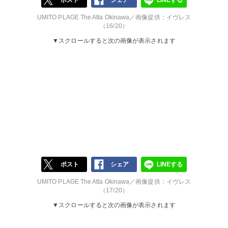
ポスト
シェア
LINEする
UMITO PLAGE The Atta Okinawa／画像提供：イヴレス
（16/20）
▼スクロールすると次の画像が表示されます
ポスト
シェア
LINEする
UMITO PLAGE The Atta Okinawa／画像提供：イヴレス
（17/20）
▼スクロールすると次の画像が表示されます