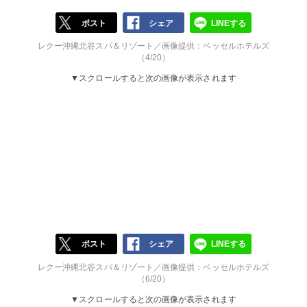
ポスト
シェア
LINEする
レクー沖縄北谷スパ＆リゾート／画像提供：ベッセルホテルズ
（4/20）
▼スクロールすると次の画像が表示されます
ポスト
シェア
LINEする
レクー沖縄北谷スパ＆リゾート／画像提供：ベッセルホテルズ
（6/20）
▼スクロールすると次の画像が表示されます