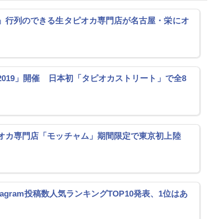
」行列のできる生タピオカ専門店が名古屋・栄にオ
019」開催 日本初「タピオカストリート」で全8
オカ専門店「モッチャム」期間限定で東京初上陸
tagram投稿数人気ランキングTOP10発表、1位はあ