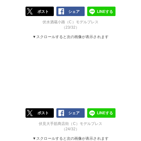
ポスト
シェア
LINEする
伏水酒蔵小路（C）モデルプレス
（23/32）
▼スクロールすると次の画像が表示されます
ポスト
シェア
LINEする
伏見大手筋商店街（C）モデルプレス
（24/32）
▼スクロールすると次の画像が表示されます