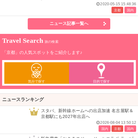
2020-05-15 15:48:36
京都
国内
ニュース記事一覧へ
Travel Search
旅の検索
「京都」の人気スポットをご紹介します♪
気分で探す
目的で探す
ニュースランキング
スタバ、新幹線ホームへの出店加速 名古屋駅＆
1
京都駅にも2027年出店へ
2026-08-04 13:50:12
国内
京都
国内