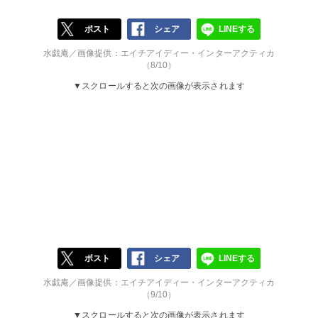
ポスト
シェア
LINEする
水戯庵／画像提供：エイチアイディー・インターアクティカ
（8/10）
▼スクロールすると次の画像が表示されます
ポスト
シェア
LINEする
水戯庵／画像提供：エイチアイディー・インターアクティカ
（9/10）
▼スクロールすると次の画像が表示されます