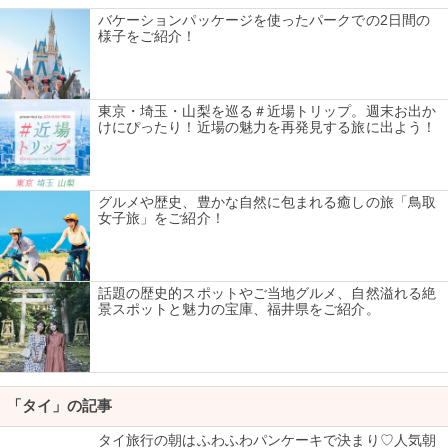
バケーションパッケージを使ったパークでの2日間の
様子をご紹介！
東京・埼玉・山梨を巡る＃近場トリップ。週末お出か
けにぴったり！近場の魅力を再発見する旅に出よう！
グルメや歴史、豊かな自然に包まれる癒しの旅「鳥取
女子旅」をご紹介！
話題の歴史的スポットやご当地グルメ、自然溢れる絶
景スポットと魅力の宝庫、福井県をご紹介。
「タイ」の記事
タイ旅行の朝はふわふわパンケーキで決まり♡人気朝