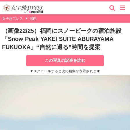
女子旅プレス
国内
（画像22/25）福岡にスノーピークの宿泊施設
「Snow Peak YAKEI SUITE ABURAYAMA
FUKUOKA」“自然に還る”時間を提案
この写真の記事を読む
▼スクロールすると次の画像が表示されます