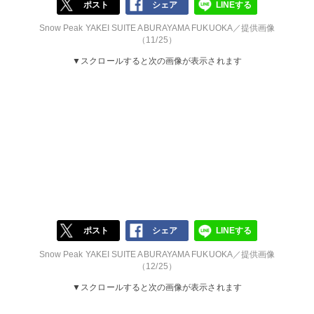
ポスト
シェア
LINEする
Snow Peak YAKEI SUITE ABURAYAMA FUKUOKA／提供画像
（11/25）
▼スクロールすると次の画像が表示されます
ポスト
シェア
LINEする
Snow Peak YAKEI SUITE ABURAYAMA FUKUOKA／提供画像
（12/25）
▼スクロールすると次の画像が表示されます