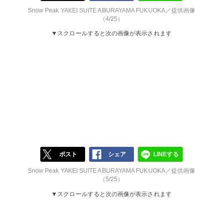
Snow Peak YAKEI SUITE ABURAYAMA FUKUOKA／提供画像
（4/25）
▼スクロールすると次の画像が表示されます
ポスト
シェア
LINEする
Snow Peak YAKEI SUITE ABURAYAMA FUKUOKA／提供画像
（5/25）
▼スクロールすると次の画像が表示されます