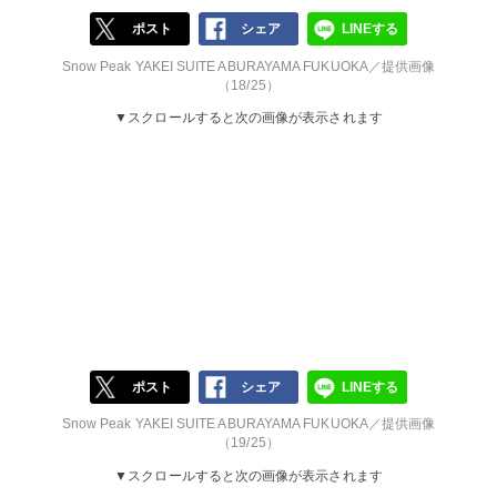
ポスト
シェア
LINEする
Snow Peak YAKEI SUITE ABURAYAMA FUKUOKA／提供画像
（18/25）
▼スクロールすると次の画像が表示されます
ポスト
シェア
LINEする
Snow Peak YAKEI SUITE ABURAYAMA FUKUOKA／提供画像
（19/25）
▼スクロールすると次の画像が表示されます