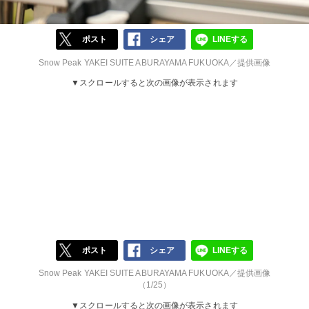
ポスト
シェア
LINEする
Snow Peak YAKEI SUITE ABURAYAMA FUKUOKA／提供画像
▼スクロールすると次の画像が表示されます
ポスト
シェア
LINEする
Snow Peak YAKEI SUITE ABURAYAMA FUKUOKA／提供画像
（1/25）
▼スクロールすると次の画像が表示されます