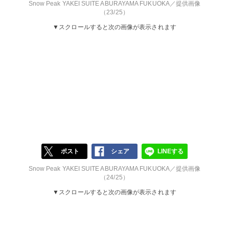
Snow Peak YAKEI SUITE ABURAYAMA FUKUOKA／提供画像
（23/25）
▼スクロールすると次の画像が表示されます
ポスト
シェア
LINEする
Snow Peak YAKEI SUITE ABURAYAMA FUKUOKA／提供画像
（24/25）
▼スクロールすると次の画像が表示されます