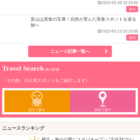
2023-02-20 10:15:00
国内
富山は美食の宝庫！自然が育んだ美食スポットを巡る
旅へ
2023-02-13 10:15:00
国内
ニュース記事一覧へ
Travel Search
旅の検索
「その他」の人気スポットをご紹介します♪
気分で探す
目的で探す
ニュースランキング
横浜・海の公園にスタバオープン “文化財”のレ