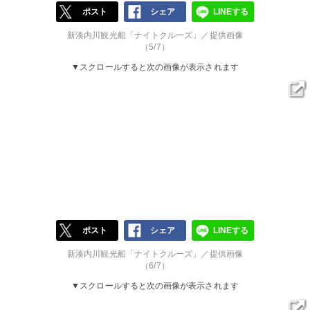
ポスト
シェア
LINEする
新湊内川観光船「ナイトクルーズ」／提供画像
（5/7）
▼スクロールすると次の画像が表示されます
ポスト
シェア
LINEする
新湊内川観光船「ナイトクルーズ」／提供画像
（6/7）
▼スクロールすると次の画像が表示されます