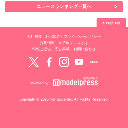
ニュースランキング一覧へ
Page Top
会社概要
利用規約
プライバシーポリシー
採用情報
女子旅プレスとは
情報ご提供・広告掲載・お問い合わせ
Twitter
Facebook
instagram
YouTube
LINE@
powered by
Copyright © 2026 Netnative Inc. All Rights Reserved.