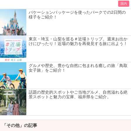
国内
バケーションパッケージを使ったパークでの2日間の
様子をご紹介！
東京・埼玉・山梨を巡る＃近場トリップ。週末お出か
けにぴったり！近場の魅力を再発見する旅に出よう！
グルメや歴史、豊かな自然に包まれる癒しの旅「鳥取
女子旅」をご紹介！
話題の歴史的スポットやご当地グルメ、自然溢れる絶
景スポットと魅力の宝庫、福井県をご紹介。
「その他」の記事