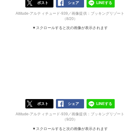
ポスト
シェア
LINEする
Altitude-アルティチュード-939／画像提供：ブッキングリゾート
（8/20）
▼スクロールすると次の画像が表示されます
ポスト
シェア
LINEする
Altitude-アルティチュード-939／画像提供：ブッキングリゾート
（9/20）
▼スクロールすると次の画像が表示されます