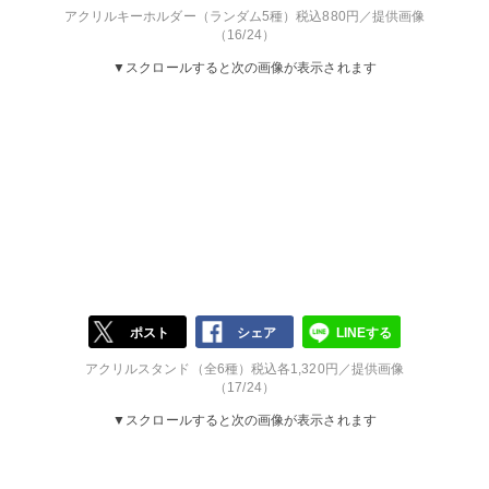
アクリルキーホルダー（ランダム5種）税込880円／提供画像
（16/24）
▼スクロールすると次の画像が表示されます
ポスト
シェア
LINEする
アクリルスタンド（全6種）税込各1,320円／提供画像
（17/24）
▼スクロールすると次の画像が表示されます