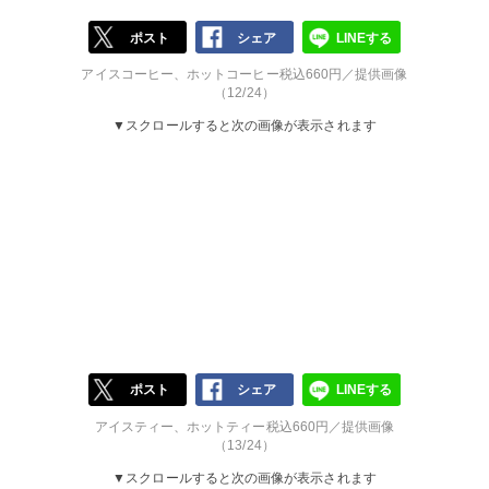
ポスト
シェア
LINEする
アイスコーヒー、ホットコーヒー税込660円／提供画像
（12/24）
▼スクロールすると次の画像が表示されます
ポスト
シェア
LINEする
アイスティー、ホットティー税込660円／提供画像
（13/24）
▼スクロールすると次の画像が表示されます