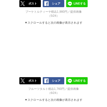
ポスト
シェア
LINEする
ブーケトルティーヤ税込1,980円／提供画像
（5/24）
▼スクロールすると次の画像が表示されます
ポスト
シェア
LINEする
フルーツタルト税込1,760円／提供画像
（6/24）
▼スクロールすると次の画像が表示されます