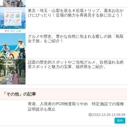
東京・埼玉・山梨を巡る＃近場トリップ。週末お出か
けにぴったり！近場の魅力を再発見する旅に出よう！
グルメや歴史、豊かな自然に包まれる癒しの旅「鳥取
女子旅」をご紹介！
話題の歴史的スポットやご当地グルメ、自然溢れる絶
景スポットと魅力の宝庫、福井県をご紹介。
「その他」の記事
香港、入境者のPCR検査取りやめ 特定施設での接種
証明提示も廃止
2022-12-29 13:09:39
海外