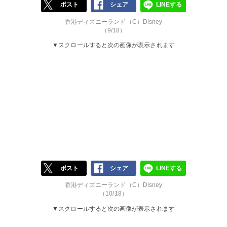
ポスト
シェア
LINEする
香港ディズニーランド（C）Disney
（9/18）
▼スクロールすると次の画像が表示されます
ポスト
シェア
LINEする
香港ディズニーランド（C）Disney
（10/18）
▼スクロールすると次の画像が表示されます