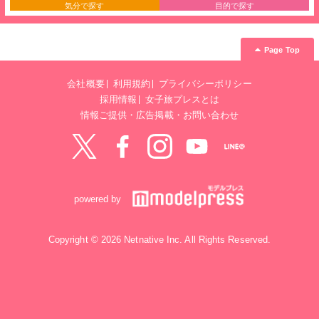
気分で探す
目的で探す
Page Top
会社概要
利用規約
プライバシーポリシー
採用情報
女子旅プレスとは
情報ご提供・広告掲載・お問い合わせ
Twitter
Facebook
instagram
YouTube
LINE@
powered by
Copyright © 2026 Netnative Inc. All Rights Reserved.