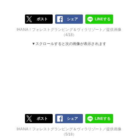
ポスト
シェア
LINEする
IHANA！フォレストグランピング＆ヴィラリゾート／提供画像
（4/18）
▼スクロールすると次の画像が表示されます
ポスト
シェア
LINEする
IHANA！フォレストグランピング＆ヴィラリゾート／提供画像
（5/18）