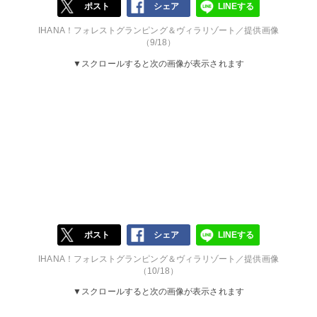
ポスト
シェア
LINEする
IHANA！フォレストグランピング＆ヴィラリゾート／提供画像
（9/18）
▼スクロールすると次の画像が表示されます
ポスト
シェア
LINEする
IHANA！フォレストグランピング＆ヴィラリゾート／提供画像
（10/18）
▼スクロールすると次の画像が表示されます