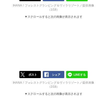
IHANA！フォレストグランピング＆ヴィラリゾート／提供画像
（1/18）
▼スクロールすると次の画像が表示されます
ポスト
シェア
LINEする
IHANA！フォレストグランピング＆ヴィラリゾート／提供画像
（2/18）
▼スクロールすると次の画像が表示されます