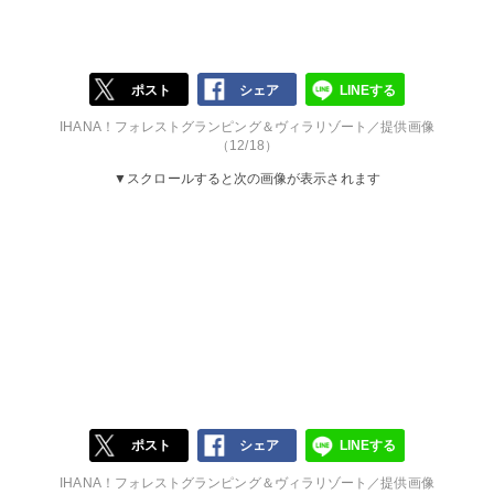
ポスト
シェア
LINEする
IHANA！フォレストグランピング＆ヴィラリゾート／提供画像
（12/18）
▼スクロールすると次の画像が表示されます
ポスト
シェア
LINEする
IHANA！フォレストグランピング＆ヴィラリゾート／提供画像