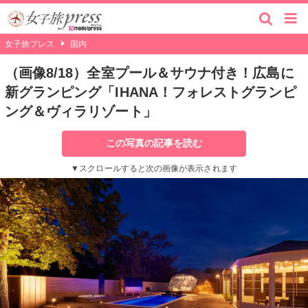
女子旅プレス
国内
（画像8/18）全室プール＆サウナ付き！広島に
新グランピング「IHANA！フォレストグランピ
ング＆ヴィラリゾート」
この写真の記事を読む
▼スクロールすると次の画像が表示されます