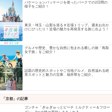
バケーションパッケージを使ったパークでの2日間の
様子をご紹介！
東京・埼玉・山梨を巡る＃近場トリップ。週末お出か
けにぴったり！近場の魅力を再発見する旅に出よう！
グルメや歴史、豊かな自然に包まれる癒しの旅「鳥取
女子旅」をご紹介！
話題の歴史的スポットやご当地グルメ、自然溢れる絶
景スポットと魅力の宝庫、福井県をご紹介。
「京都」の記事
ゴンチャ「ぎゅぎゅっとピーチ ミルクティー＆フロー