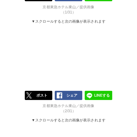
京都東急ホテル東山／提供画像
（1/31）
▼スクロールすると次の画像が表示されます
ポスト
シェア
LINEする
京都東急ホテル東山／提供画像
（2/31）
▼スクロールすると次の画像が表示されます