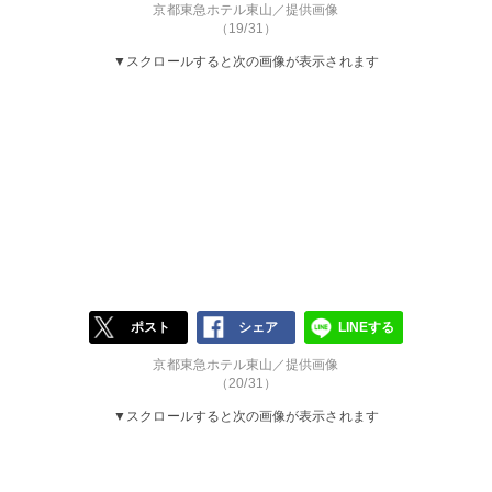
京都東急ホテル東山／提供画像
（19/31）
▼スクロールすると次の画像が表示されます
ポスト
シェア
LINEする
京都東急ホテル東山／提供画像
（20/31）
▼スクロールすると次の画像が表示されます