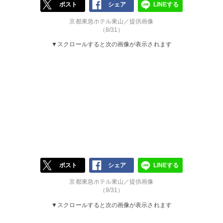
ポスト
シェア
LINEする
京都東急ホテル東山／提供画像
（8/31）
▼スクロールすると次の画像が表示されます
ポスト
シェア
LINEする
京都東急ホテル東山／提供画像
（9/31）
▼スクロールすると次の画像が表示されます