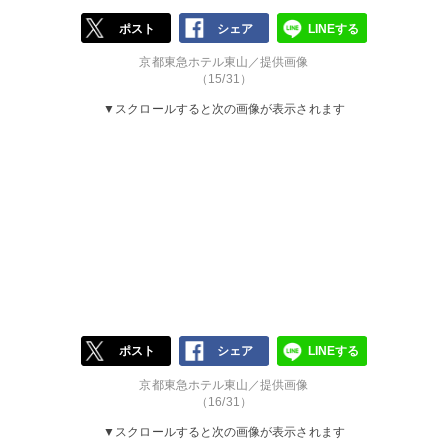
ポスト
シェア
LINEする
京都東急ホテル東山／提供画像
（15/31）
▼スクロールすると次の画像が表示されます
ポスト
シェア
LINEする
京都東急ホテル東山／提供画像
（16/31）
▼スクロールすると次の画像が表示されます