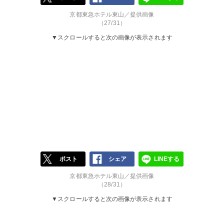
京都東急ホテル東山／提供画像
（27/31）
▼スクロールすると次の画像が表示されます
ポスト
シェア
LINEする
京都東急ホテル東山／提供画像
（28/31）
▼スクロールすると次の画像が表示されます