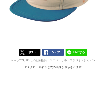
ポスト
シェア
LINEする
キャップ3,500円／画像提供：ユニバーサル・スタジオ・ジャパン
▼スクロールすると次の画像が表示されます