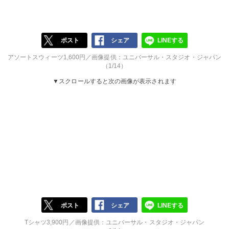
ポスト
シェア
LINEする
アソートスウィーツ1,600円／画像提供：ユニバーサル・スタジオ・ジャパン
（1/14）
▼スクロールすると次の画像が表示されます
ポスト
シェア
LINEする
Tシャツ3,900円／画像提供：ユニバーサル・スタジオ・ジャパン