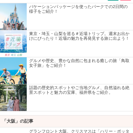
バケーションパッケージを使ったパークでの2日間の
様子をご紹介！
東京・埼玉・山梨を巡る＃近場トリップ。週末お出か
けにぴったり！近場の魅力を再発見する旅に出よう！
グルメや歴史、豊かな自然に包まれる癒しの旅「鳥取
女子旅」をご紹介！
話題の歴史的スポットやご当地グルメ、自然溢れる絶
景スポットと魅力の宝庫、福井県をご紹介。
「大阪」の記事
グランフロント大阪、クリスマスは「ハリー・ポッタ