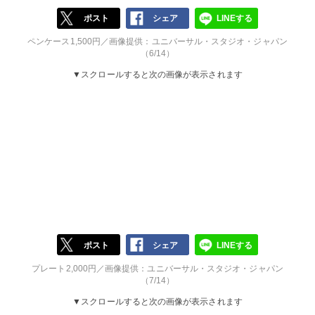
ポスト
シェア
LINEする
ペンケース1,500円／画像提供：ユニバーサル・スタジオ・ジャパン
（6/14）
▼スクロールすると次の画像が表示されます
ポスト
シェア
LINEする
プレート2,000円／画像提供：ユニバーサル・スタジオ・ジャパン
（7/14）
▼スクロールすると次の画像が表示されます