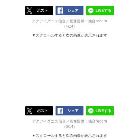
ポスト
シェア
LINEする
アクアイグニス仙台／画像提供：仙台reborn
（4/14）
▼スクロールすると次の画像が表示されます
ポスト
シェア
LINEする
アクアイグニス仙台／画像提供：仙台reborn
（6/14）
▼スクロールすると次の画像が表示されます