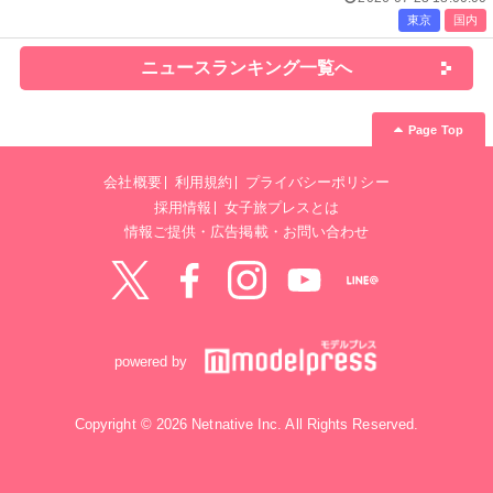
東京
国内
ニュースランキング一覧へ
Page Top
会社概要
利用規約
プライバシーポリシー
採用情報
女子旅プレスとは
情報ご提供・広告掲載・お問い合わせ
Twitter
Facebook
instagram
YouTube
LINE@
powered by
Copyright © 2026 Netnative Inc. All Rights Reserved.