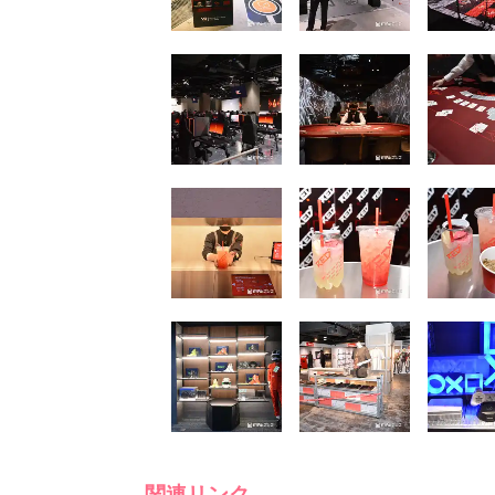
関連リンク