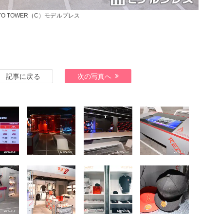
YO TOWER（C）モデルプレス
記事に戻る
次の写真へ