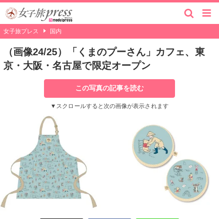
女子旅プレス
国内
（画像24/25）「くまのプーさん」カフェ、東
京・大阪・名古屋で限定オープン
この写真の記事を読む
▼スクロールすると次の画像が表示されます