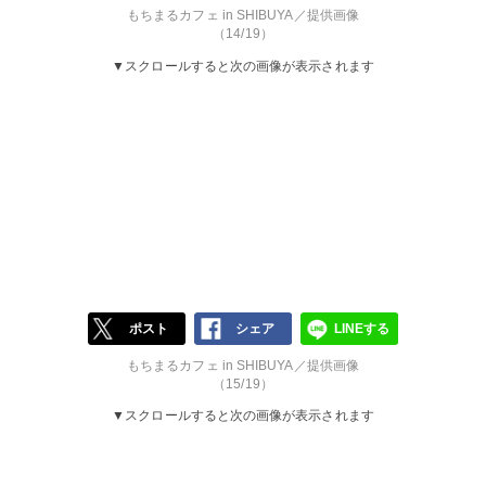
もちまるカフェ in SHIBUYA／提供画像
（14/19）
▼スクロールすると次の画像が表示されます
ポスト
シェア
LINEする
もちまるカフェ in SHIBUYA／提供画像
（15/19）
▼スクロールすると次の画像が表示されます