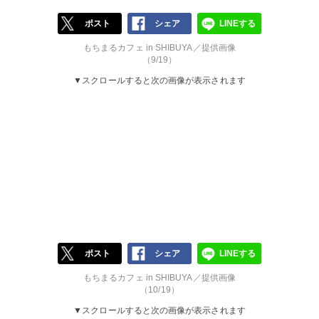
ポスト
シェア
LINEする
もちまるカフェ in SHIBUYA／提供画像
（9/19）
▼スクロールすると次の画像が表示されます
ポスト
シェア
LINEする
もちまるカフェ in SHIBUYA／提供画像
（10/19）
▼スクロールすると次の画像が表示されます