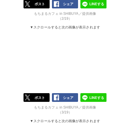
ポスト
シェア
LINEする
もちまるカフェ in SHIBUYA／提供画像
（2/19）
▼スクロールすると次の画像が表示されます
ポスト
シェア
LINEする
もちまるカフェ in SHIBUYA／提供画像
（3/19）
▼スクロールすると次の画像が表示されます