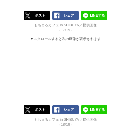
ポスト
シェア
LINEする
もちまるカフェ in SHIBUYA／提供画像
（17/19）
▼スクロールすると次の画像が表示されます
ポスト
シェア
LINEする
もちまるカフェ in SHIBUYA／提供画像
（18/19）