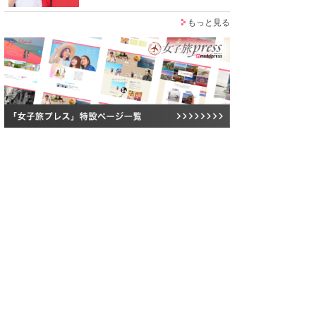
もっと見る