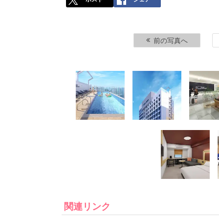
前の写真へ
関連リンク