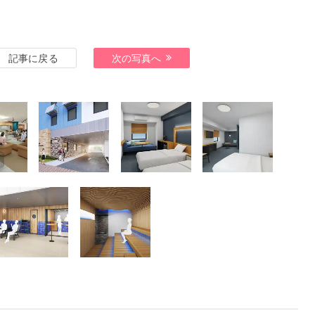
記事に戻る
次の写真へ