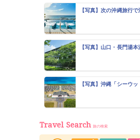
【写真】次の沖縄旅行で
【写真】山口・長門湯本
【写真】沖縄「シーウッ
Travel Search
旅の検索