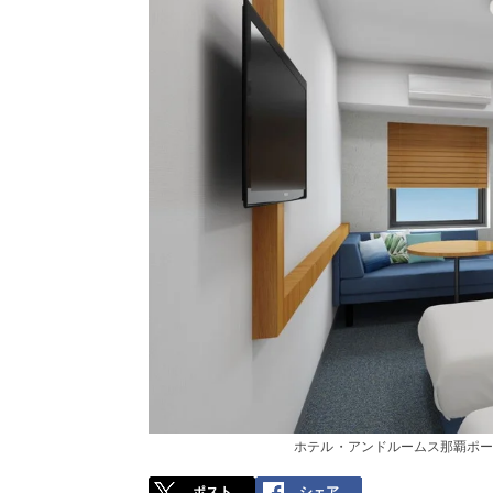
ホテル・アンドルームス那覇ポー
ポスト
シェア