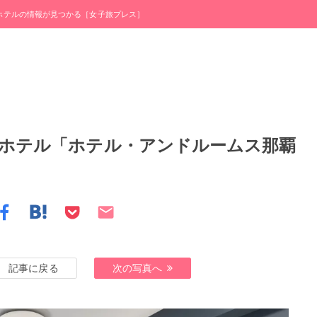
・ホテルの情報が見つかる［女子旅プレス］
ホテル「ホテル・アンドルームス那覇
記事に戻る
次の写真へ