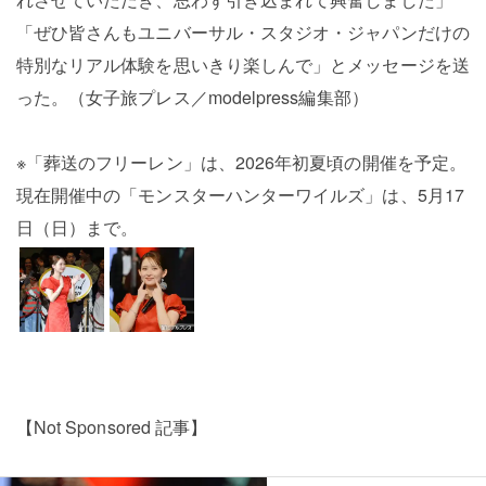
「ぜひ皆さんもユニバーサル・スタジオ・ジャパンだけの
特別なリアル体験を思いきり楽しんで」とメッセージを送
った。（女子旅プレス／modelpress編集部）
※「葬送のフリーレン」は、2026年初夏頃の開催を予定。
現在開催中の「モンスターハンターワイルズ」は、5月17
日（日）まで。
【Not Sponsored 記事】