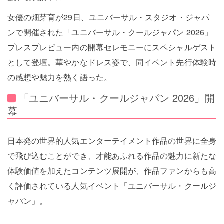
女優の畑芽育が29日、ユニバーサル・スタジオ・ジャパ
ンで開催された「ユニバーサル・クールジャパン 2026」
プレスプレビュー内の開幕セレモニーにスペシャルゲスト
として登壇。華やかなドレス姿で、同イベント先行体験時
の感想や魅力を熱く語った。
「ユニバーサル・クールジャパン 2026」開
幕
日本発の世界的人気エンターテイメント作品の世界に全身
で飛び込むことができ、才能あふれる作品の魅力に新たな
体験価値を加えたコンテンツ展開が、作品ファンからも高
く評価されている人気イベント「ユニバーサル・クールジ
ャパン」。