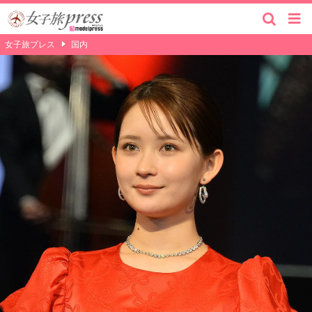
女子旅プレス
国内