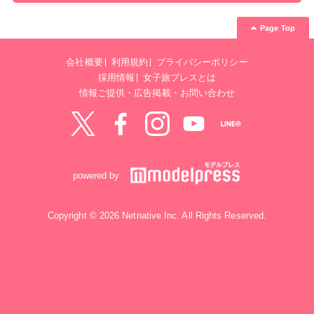
Page Top
会社概要
利用規約
プライバシーポリシー
採用情報
女子旅プレスとは
情報ご提供・広告掲載・お問い合わせ
Twitter
Facebook
instagram
YouTube
LINE@
powered by
Copyright © 2026 Netnative Inc. All Rights Reserved.