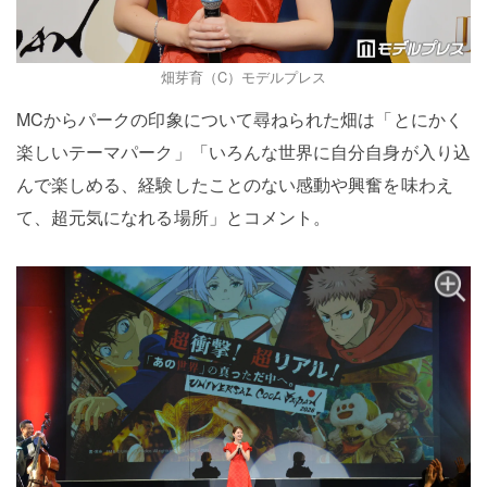
畑芽育（C）モデルプレス
MCからパークの印象について尋ねられた畑は「とにかく
楽しいテーマパーク」「いろんな世界に自分自身が入り込
んで楽しめる、経験したことのない感動や興奮を味わえ
て、超元気になれる場所」とコメント。