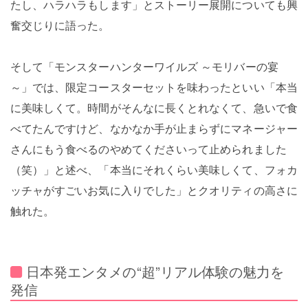
たし、ハラハラもします」とストーリー展開についても興
奮交じりに語った。
そして「モンスターハンターワイルズ ～モリバーの宴
～」では、限定コースターセットを味わったといい「本当
に美味しくて。時間がそんなに長くとれなくて、急いで食
べてたんですけど、なかなか手が止まらずにマネージャー
さんにもう食べるのやめてくださいって止められました
（笑）」と述べ、「本当にそれくらい美味しくて、フォカ
ッチャがすごいお気に入りでした」とクオリティの高さに
触れた。
日本発エンタメの“超”リアル体験の魅力を
発信