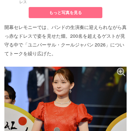
レス
もっと写真を見る
開幕セレモニーでは、バンドの生演奏に迎えられながら真
っ赤なドレスで姿を見せた畑。200名を超えるゲストが見
守る中で「ユニバーサル・クールジャパン 2026」につい
てトークを繰り広げた。