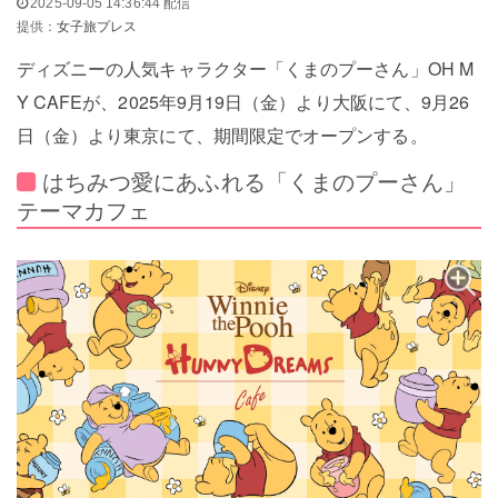
2025-09-05 14:36:44 配信
提供：
女子旅プレス
ディズニーの人気キャラクター「くまのプーさん」OH M
Y CAFEが、2025年9月19日（金）より大阪にて、9月26
日（金）より東京にて、期間限定でオープンする。
はちみつ愛にあふれる「くまのプーさん」
テーマカフェ