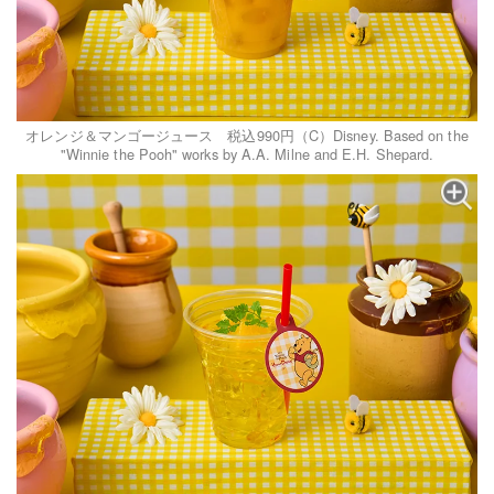
オレンジ＆マンゴージュース 税込990円（C）Disney. Based on the
"Winnie the Pooh" works by A.A. Milne and E.H. Shepard.