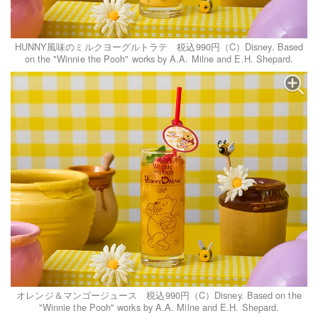
HUNNY風味のミルクヨーグルトラテ 税込990円（C）Disney. Based
on the "Winnie the Pooh" works by A.A. Milne and E.H. Shepard.
オレンジ＆マンゴージュース 税込990円（C）Disney. Based on the
"Winnie the Pooh" works by A.A. Milne and E.H. Shepard.