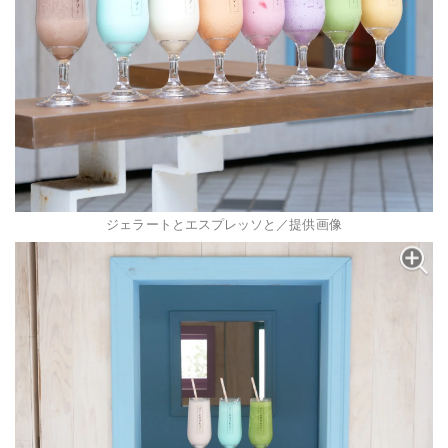
ジェラートとエスプレッソと／提供画像