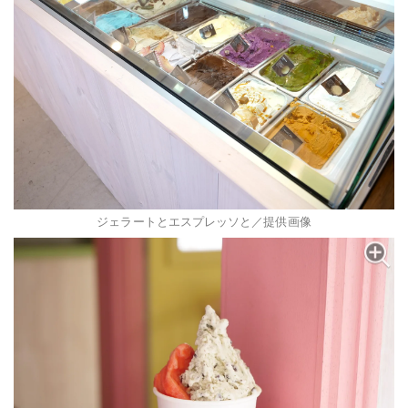
ジェラートとエスプレッソと／提供画像