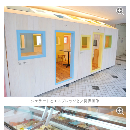
ジェラートとエスプレッソと／提供画像