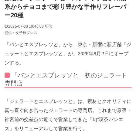
系からチョコまで彩り豊かな手作りフレーバ
ー20種
2025-07-30 19:46:03 配信
提供：
女子旅プレス
「パンとエスプレッソと」から、東京・原宿に新店舗「ジ
ェラートとエスプレッソと」が、2025年8月2日にオープ
ンする。
「パンとエスプレッソと」初のジェラート
専門店
「ジェラートとエスプレッソと」は、素材とクオリティに
真っ直ぐ向き合ったジェラートの専門店。これまで原宿・
神宮前の交差点の近くで営業してきた「旬”喫茶パンエ
ス」をリニューアルして営業を行う。