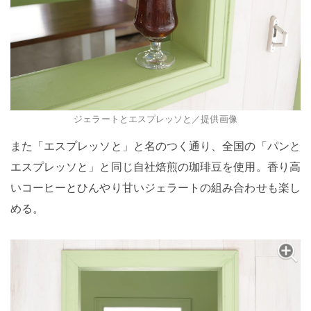
ジェラートとエスプレッソと／提供画像
また「エスプレッソと」と名のつく通り、全国の「パンと
エスプレッソと」と同じ自社焙煎の珈琲豆を使用。香り高
いコーヒーとひんやり甘いジェラートの組み合わせも楽し
める。