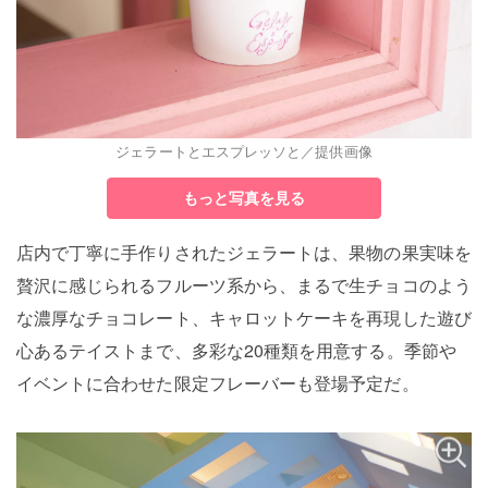
ジェラートとエスプレッソと／提供画像
もっと写真を見る
店内で丁寧に手作りされたジェラートは、果物の果実味を
贅沢に感じられるフルーツ系から、まるで生チョコのよう
な濃厚なチョコレート、キャロットケーキを再現した遊び
心あるテイストまで、多彩な20種類を用意する。季節や
イベントに合わせた限定フレーバーも登場予定だ。