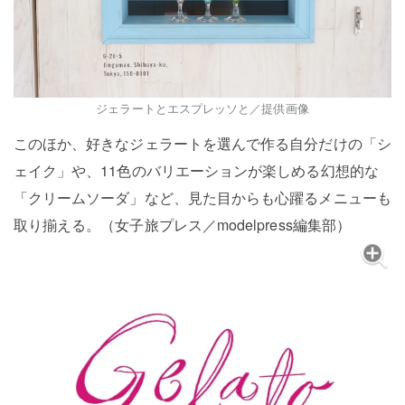
ジェラートとエスプレッソと／提供画像
このほか、好きなジェラートを選んで作る自分だけの「シ
ェイク」や、11色のバリエーションが楽しめる幻想的な
「クリームソーダ」など、見た目からも心躍るメニューも
取り揃える。（女子旅プレス／modelpress編集部）