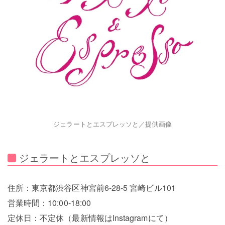
ジェラートとエスプレッソと／提供画像
ジェラートとエスプレッソと
住所：東京都渋谷区神宮前6-28-5 宮崎ビル101
営業時間：10:00-18:00
定休日：不定休（最新情報はInstagramにて）