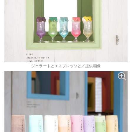
ジェラートとエスプレッソと／提供画像