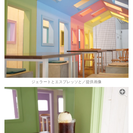
ジェラートとエスプレッソと／提供画像