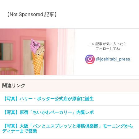
【Not Sponsored 記事】
この記事が気に入ったら
フォローしてね
@joshitabi_press
関連リンク
【写真】ハリー・ポッター公式店が原宿に誕生
【写真】原宿「ちいかわベーカリー」内覧レポ
【写真】大阪「パンとエスプレッソと堺筋倶楽部」モーニングから
ディナーまで営業