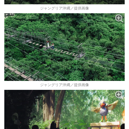
ジャングリア沖縄／提供画像
ジャングリア沖縄／提供画像