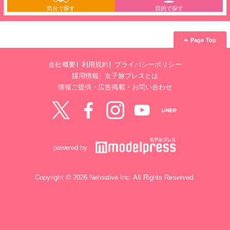
気分で探す
目的で探す
Page Top
会社概要
利用規約
プライバシーポリシー
採用情報
女子旅プレスとは
情報ご提供・広告掲載・お問い合わせ
Twitter
Facebook
instagram
YouTube
LINE@
powered by
Copyright © 2026 Netnative Inc. All Rights Reserved.