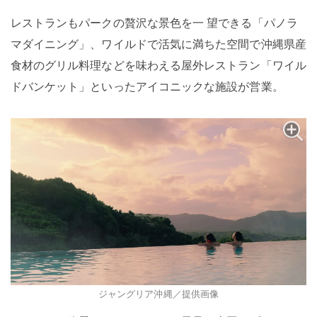
レストランもパークの贅沢な景色を一 望できる「パノラ
マダイニング」、ワイルドで活気に満ちた空間で沖縄県産
食材のグリル料理などを味わえる屋外レストラン「ワイル
ドバンケット」といったアイコニックな施設が営業。
ジャングリア沖縄／提供画像