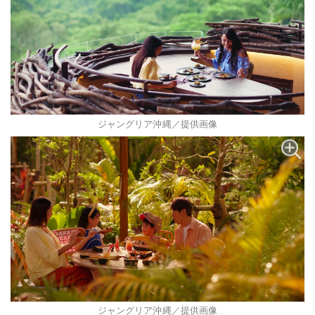
ジャングリア沖縄／提供画像
ジャングリア沖縄／提供画像