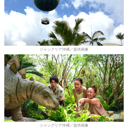
ジャングリア沖縄／提供画像
ジャングリア沖縄／提供画像