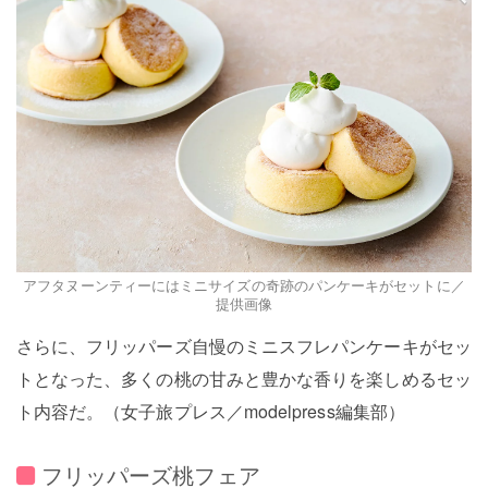
アフタヌーンティーにはミニサイズの奇跡のパンケーキがセットに／
提供画像
さらに、フリッパーズ自慢のミニスフレパンケーキがセッ
トとなった、多くの桃の甘みと豊かな香りを楽しめるセッ
ト内容だ。（女子旅プレス／modelpress編集部）
フリッパーズ桃フェア