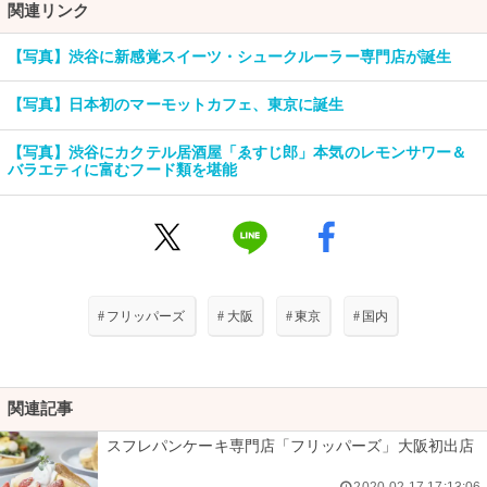
関連リンク
【写真】渋谷に新感覚スイーツ・シュークルーラー専門店が誕生
【写真】日本初のマーモットカフェ、東京に誕生
【写真】渋谷にカクテル居酒屋「ゑすじ郎」本気のレモンサワー＆
バラエティに富むフード類を堪能
#
フリッパーズ
#
大阪
#
東京
#
国内
関連記事
スフレパンケーキ専門店「フリッパーズ」大阪初出店