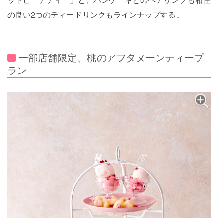
の良い2つのティードリンクもラインナップする。
一部店舗限定、桃のアフタヌーンティープ
ラン