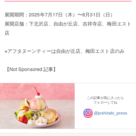
展開期間：2025年7月17日（木）〜8月31日（日）
展開店舗：下北沢店、自由が丘店、吉祥寺店、梅田エスト
店
※アフタヌーンティーは自由が丘店、梅田エスト店のみ
【Not Sponsored 記事】
この記事が気に入ったら
フォローしてね
@joshitabi_press