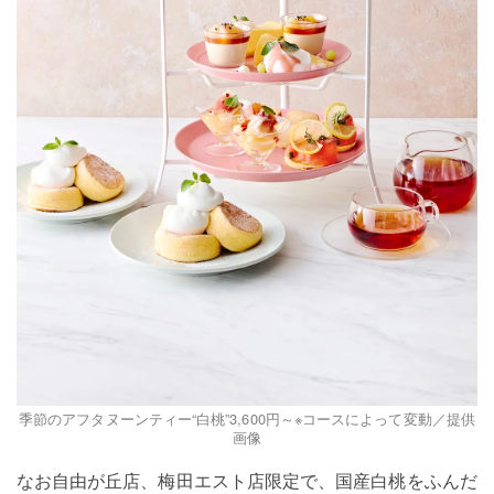
季節のアフタヌーンティー“白桃”3,600円～※コースによって変動／提供
画像
なお自由が丘店、梅田エスト店限定で、国産白桃をふんだ