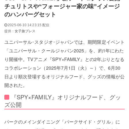
チュリトスや“フォージャー家の味”イメージ
のハンバーグセット
2025-06-10 14:23:15 配信
提供：
女子旅プレス
ユニバーサル･スタジオ･ジャパンでは、期間限定イベント
「ユニバーサル・クールジャパン2025」を、約1年にわた
り開催中。TVアニメ『SPY×FAMILY』との2年ぶりとなる
コラボレーション（2025年7月1日（火）～）で、6月30
日より順次登場するオリジナルフード、グッズの情報が公
開された。
『SPY×FAMILY』オリジナルフード、グッ
ズ公開
パークのメインダイニング「パークサイド・グリル」に