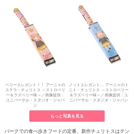
ベリーエレガント！！ アーニャの
ノットエレガント… アーニャのト
ステラ・チュリトス ～ストロベリ
ニト・チュリトス ～ストロベリー
ー＆ラズベリー味～／画像提供：
＆ラズベリー味～／画像提供：ユ
ユニバーサル・スタジオ・ジャパ
ニバーサル・スタジオ・ジャパン
ン
もっと写真を見る
パークでの食べ歩きフードの定番、新作チュリトスはテン