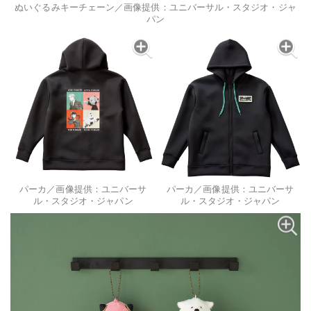
ぬいぐるみキーチェーン／画像提供：ユニバーサル・スタジオ・ジャ
パン
パーカ／画像提供：ユニバーサ
パーカ／画像提供：ユニバーサ
ル・スタジオ・ジャパン
ル・スタジオ・ジャパン