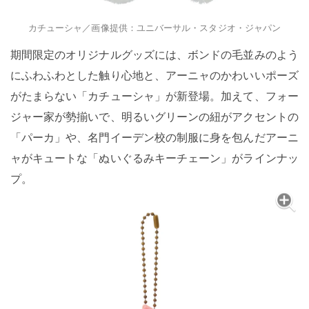
カチューシャ／画像提供：ユニバーサル・スタジオ・ジャパン
期間限定のオリジナルグッズには、ボンドの毛並みのよう
にふわふわとした触り心地と、アーニャのかわいいポーズ
がたまらない「カチューシャ」が新登場。加えて、フォー
ジャー家が勢揃いで、明るいグリーンの紐がアクセントの
「パーカ」や、名門イーデン校の制服に身を包んだアーニ
ャがキュートな「ぬいぐるみキーチェーン」がラインナッ
プ。