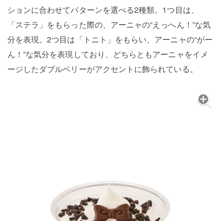
ションに合わせてパターンを選べる2種類。1つ目は、
「ステラ」をもらった際の、アーニャの“えっへん！”な気
分を表現。2つ目は「トニト」をもらい、アーニャの“がー
ん！”な気分を表現しており、どちらともアーニャをイメ
ージしたダブルベリーがアクセントに飾られている。