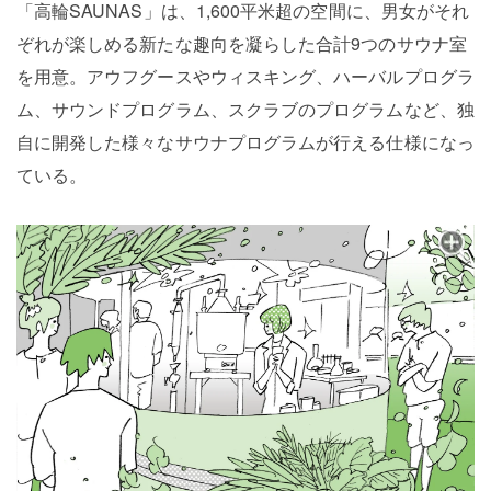
「高輪SAUNAS」は、1,600平米超の空間に、男女がそれ
ぞれが楽しめる新たな趣向を凝らした合計9つのサウナ室
を用意。アウフグースやウィスキング、ハーバルプログラ
ム、サウンドプログラム、スクラブのプログラムなど、独
自に開発した様々なサウナプログラムが行える仕様になっ
ている。