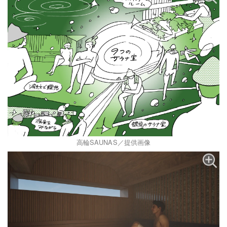
高輪SAUNAS／提供画像