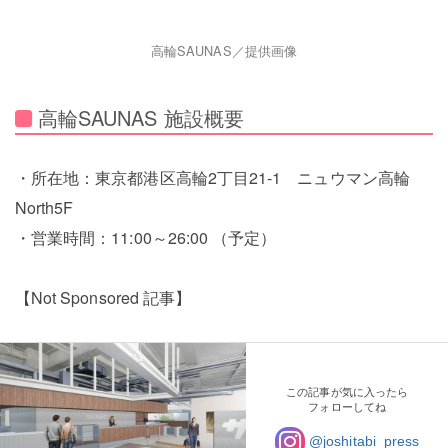
高輪SAUNAS／提供画像
高輪SAUNAS 施設概要
・所在地：東京都港区高輪2丁目21-1 ニュウマン高輪
North5F
・営業時間：11:00～26:00 （予定）
【Not Sponsored 記事】
この記事が気に入ったら
フォローしてね
@joshitabi_press