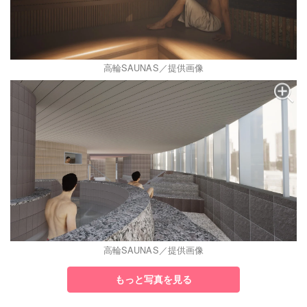
高輪SAUNAS／提供画像
高輪SAUNAS／提供画像
もっと写真を見る