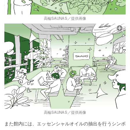
高輪SAUNAS／提供画像
高輪SAUNAS／提供画像
また館内には、エッセンシャルオイルの抽出を行うシンボ