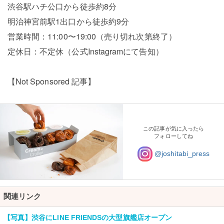
渋谷駅ハチ公口から徒歩約8分
明治神宮前駅1出口から徒歩約9分
営業時間：11:00〜19:00（売り切れ次第終了）
定休日：不定休（公式Instagramにて告知）
【Not Sponsored 記事】
この記事が気に入ったら
フォローしてね
@joshitabi_press
関連リンク
【写真】渋谷にLINE FRIENDSの大型旗艦店オープン