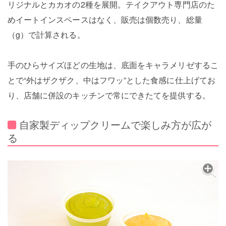
リジナルとカカオの2種を展開。テイクアウト専門店のた
めイートインスペースはなく、販売は個数売り、総量
（g）で計算される。
手のひらサイズほどの生地は、底面をキャラメリゼするこ
とで“外はザクザク、中はフワッ”とした食感に仕上げてお
り、店舗に併設のキッチンで常にできたてを提供する。
自家製ディップクリームで楽しみ方が広が
る