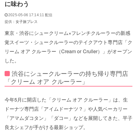
に味わう
2025-05-06 17:14:11 配信
提供：
女子旅プレス
東京・渋谷にシュークリーム×フレンチクルーラーの新感
覚スイーツ・シュークルーラーのテイクアウト専門店「ク
リーム オア クルーラー（Cream or Cruller）」がオープン
した。
渋谷にシュークルーラーの持ち帰り専門店
「クリーム オア クルーラー」
今年5月に開店した「クリーム オア クルーラー」は、生
ドーナツ専門店「アイムドーナツ？」や人気ベーカリー
「アマムダコタン」「ダコー」などを展開してきた、平子
良太シェフが手がける最新ショップ。