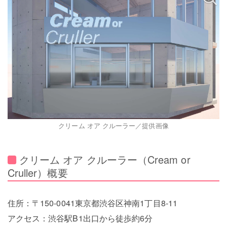
クリーム オア クルーラー／提供画像
クリーム オア クルーラー（Cream or
Cruller）概要
住所：〒150-0041東京都渋谷区神南1丁目8-11
アクセス：渋谷駅B1出口から徒歩約6分