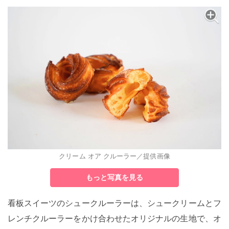
クリーム オア クルーラー／提供画像
もっと写真を見る
看板スイーツのシュークルーラーは、シュークリームとフ
レンチクルーラーをかけ合わせたオリジナルの生地で、オ