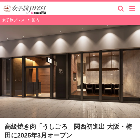
女子旅プレス
国内
高級焼き肉「うしごろ」関西初進出 大阪・梅
田に2025年3月オープン