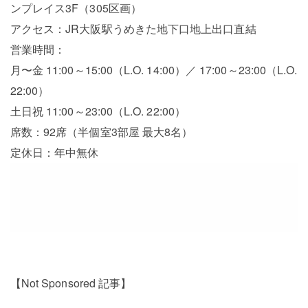
ンプレイス3F（305区画）
アクセス：JR大阪駅うめきた地下口地上出⼝直結
営業時間：
月〜金 11:00～15:00（L.O. 14:00）／ 17:00～23:00（L.O.
22:00）
土日祝 11:00～23:00（L.O. 22:00）
席数：92席（半個室3部屋 最大8名）
定休日：年中無休
【Not Sponsored 記事】