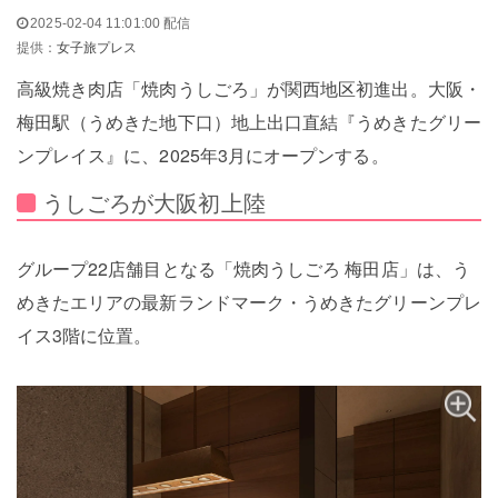
2025-02-04 11:01:00 配信
提供：
女子旅プレス
高級焼き肉店「焼肉うしごろ」が関西地区初進出。大阪・
梅田駅（うめきた地下口）地上出⼝直結『うめきたグリー
ンプレイス』に、2025年3月にオープンする。
うしごろが大阪初上陸
グループ22店舗目となる「焼肉うしごろ 梅田店」は、う
めきたエリアの最新ランドマーク・うめきたグリーンプレ
イス3階に位置。