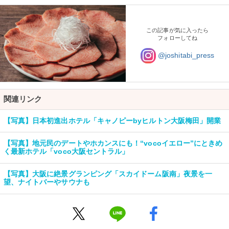
この記事が気に入ったら
フォローしてね
@joshitabi_press
関連リンク
【写真】日本初進出ホテル「キャノピーbyヒルトン大阪梅田」開業
【写真】地元民のデートやホカンスにも！“vocoイエロー”にときめ
く最新ホテル「voco大阪セントラル」
【写真】大阪に絶景グランピング「スカイドーム阪南」夜景を一
望、ナイトバーやサウナも