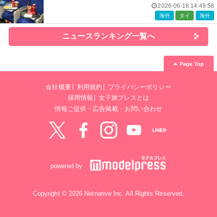
などの特典も
2026-06-18 14:49:58
海外
タイ
海外
ニュースランキング一覧へ
Page Top
会社概要
利用規約
プライバシーポリシー
採用情報
女子旅プレスとは
情報ご提供・広告掲載・お問い合わせ
Twitter
Facebook
instagram
YouTube
LINE@
powered by
Copyright © 2026 Netnative Inc. All Rights Reserved.