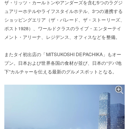
ザ・リッツ・カールトンやアンダーズを含む5つのラグジ
ュアリーホテルやライフスタイルホテル、3つの連携する
ショッピングエリア（ザ・パレード、ザ・ストーリーズ、
ポスト1928）、ワールドクラスのライブ・エンターテイ
メント・アリーナ、レジデンス、オフィスなどを整備。
またタイ初出店の「MITSUKOSHI DEPACHIKA」もオー
プン。日本および世界各国の食材が並び、日本の“デパ地
下”カルチャーを伝える最新のグルメスポットとなる。