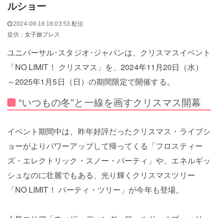
ルショー
2024-09-18 18:03:53 配信
提供：
女子旅プレス
ユニバーサル･スタジオ･ジャパンは、クリスマスイベント
「NO LIMIT！ クリスマス」を、2024年11月20日（水）
～2025年1月5日（日）の期間限定で開催する。
“いつもの冬”と一線を画すクリスマス開幕
イベント期間中は、昨年好評だったクリスマス・ライブシ
ョーがよりパワーアップして帰ってくる「フロスティー
ズ・エレクトリック・スノー・パーティ」や、エネルギッ
シュなのに壮麗でもある、光り輝くクリスマスツリー
「NO LIMIT！ パーティ・ツリー」が今年も登場。