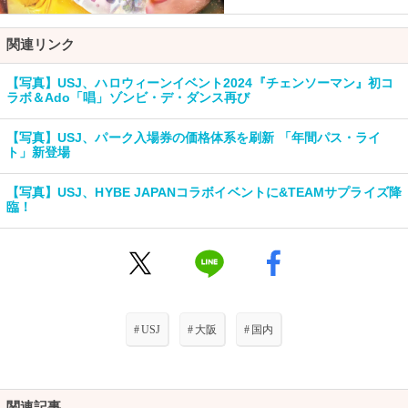
関連リンク
【写真】USJ、ハロウィーンイベント2024『チェンソーマン』初コ
ラボ＆Ado「唱」ゾンビ・デ・ダンス再び
【写真】USJ、パーク入場券の価格体系を刷新 「年間パス・ライ
ト」新登場
【写真】USJ、HYBE JAPANコラボイベントに&TEAMサプライズ降
臨！
#
USJ
#
大阪
#
国内
関連記事