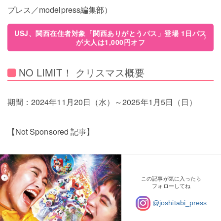
プレス／modelpress編集部）
USJ、関西在住者対象「関西ありがとうパス」登場 1日パス
が大人は1,000円オフ
NO LIMIT！ クリスマス概要
期間：2024年11月20日（水）～2025年1月5日（日）
【Not Sponsored 記事】
この記事が気に入ったら
フォローしてね
@joshitabi_press