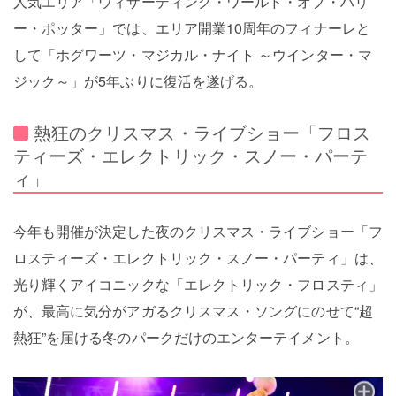
人気エリア「ウィザーディング・ワールド・オブ・ハリ
ー・ポッター」では、エリア開業10周年のフィナーレと
して「ホグワーツ・マジカル・ナイト ～ウインター・マ
ジック～」が5年ぶりに復活を遂げる。
熱狂のクリスマス・ライブショー「フロス
ティーズ・エレクトリック・スノー・パーテ
ィ」
今年も開催が決定した夜のクリスマス・ライブショー「フ
ロスティーズ・エレクトリック・スノー・パーティ」は、
光り輝くアイコニックな「エレクトリック・フロスティ」
が、最高に気分がアガるクリスマス・ソングにのせて“超
熱狂”を届ける冬のパークだけのエンターテイメント。