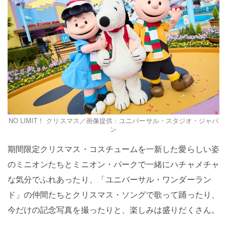
NO LIMIT！ クリスマス／画像提供：ユニバーサル・スタジオ・ジャパ
ン
期間限定クリスマス・コスチュームを一新した愛らしい姿
のミニオンたちとミニオン・パークで一緒にハチャメチャ
な気分でふれあったり、「ユニバーサル・ワンダーラン
ド」の仲間たちとクリスマス・ソングで歌って踊ったり、
今だけの記念写真を撮ったりと、楽しみは盛りだくさん。