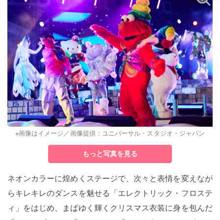
※画像はイメージ／画像提供：ユニバーサル・スタジオ・ジャパン
もっと写真を見る
ネオンカラーに煌めくステージで、次々と表情を変えなが
らキレキレのダンスを魅せる「エレクトリック・フロステ
ィ」をはじめ、まばゆく輝くクリスマス衣装に身を包んだ