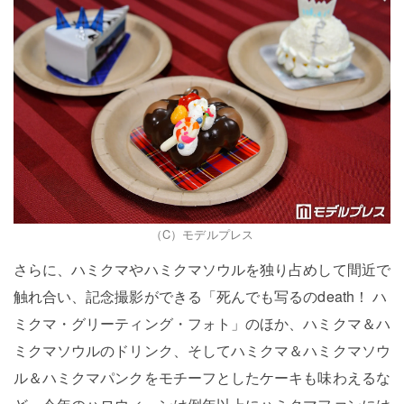
（C）モデルプレス
さらに、ハミクマやハミクマソウルを独り占めして間近で
触れ合い、記念撮影ができる「死んでも写るのdeath！ ハ
ミクマ・グリーティング・フォト」のほか、ハミクマ＆ハ
ミクマソウルのドリンク、そしてハミクマ＆ハミクマソウ
ル＆ハミクマパンクをモチーフとしたケーキも味わえるな