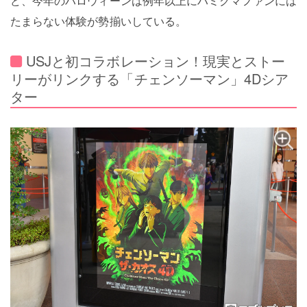
ど、今年のハロウィーンは例年以上にハミクマファンには
たまらない体験が勢揃いしている。
USJと初コラボレーション！現実とストー
リーがリンクする「チェンソーマン」4Dシア
ター