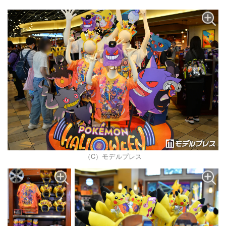
（C）モデルプレス