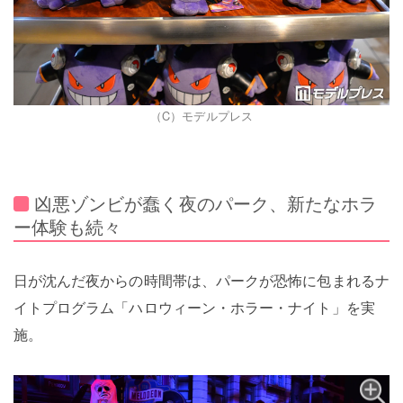
（C）モデルプレス
凶悪ゾンビが蠢く夜のパーク、新たなホラ
ー体験も続々
日が沈んだ夜からの時間帯は、パークが恐怖に包まれるナ
イトプログラム「ハロウィーン・ホラー・ナイト」を実
施。