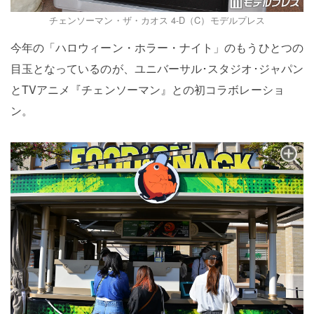
チェンソーマン・ザ・カオス 4-D（C）モデルプレス
今年の「ハロウィーン・ホラー・ナイト」のもうひとつの
目玉となっているのが、ユニバーサル･スタジオ･ジャパン
とTVアニメ『チェンソーマン』との初コラボレーショ
ン。