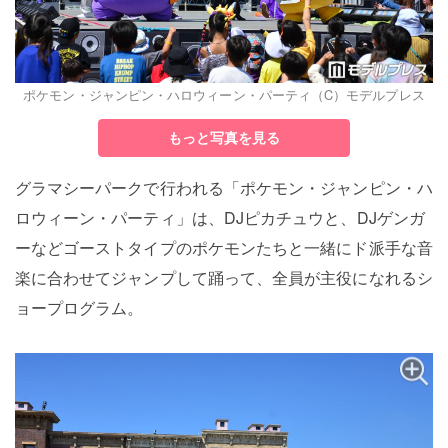
ポケモン・ジャンピン・ハロウィーン・パーティ（C）モデルプレス
もっと写真を見る
グラマシーパークで行われる「ポケモン・ジャンピン・ハ
ロウィーン・パーティ」は、DJピカチュウと、DJゲンガ
ーなどゴーストタイプのポケモンたちと一緒にド派手な音
楽に合わせてジャンプして踊って、全員が主役になれるシ
ョープログラム。