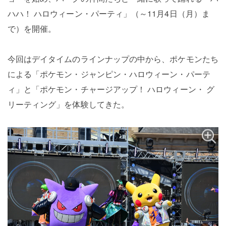
ハハ！ ハロウィーン・パーティ」（～11月4日（月）ま
で）を開催。
今回はデイタイムのラインナップの中から、ポケモンたち
による「ポケモン・ジャンピン・ハロウィーン・パーテ
ィ」と「ポケモン・チャージアップ！ ハロウィーン・ グ
リーティング」を体験してきた。