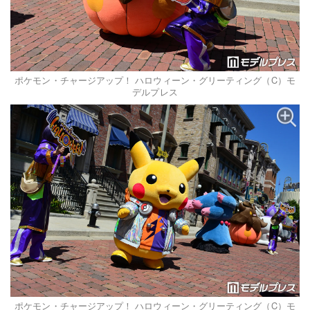
ポケモン・チャージアップ！ ハロウィーン・グリーティング（C）モ
デルプレス
ポケモン・チャージアップ！ ハロウィーン・グリーティング（C）モ