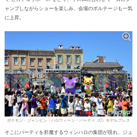
ャンプしながらショーを楽しみ、会場のボルテージも一気
に上昇。
ポケモン・ジャンピン・ハロウィーン・パーティ（C）モデルプレス
そこにパーティを邪魔するウィンハロの集団が現れ、ジュ