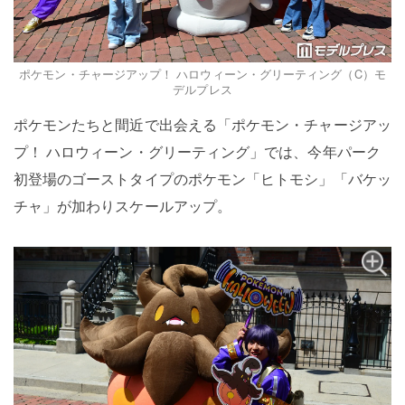
ポケモン・チャージアップ！ ハロウィーン・グリーティング（C）モ
デルプレス
ポケモンたちと間近で出会える「ポケモン・チャージアッ
プ！ ハロウィーン・グリーティング」では、今年パーク
初登場のゴーストタイプのポケモン「ヒトモシ」「バケッ
チャ」が加わりスケールアップ。