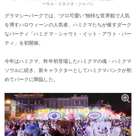
ーサル・スタジオ・ジャパン
グラマシーパークでは、“グロ可愛い”独特な世界観で人気
を博すハロウィーンの人気者、ハミクマたちが催すダーク
なパーティ「ハミクマ・シャウト・イット・アウト・パー
ティ」を初開催。
今年はハミクマ、昨年初登場したハミクマの魂・ハミクマ
ソウルに続き、新キャラクターとしてハミクマパンクが初
めてパークに降臨した。