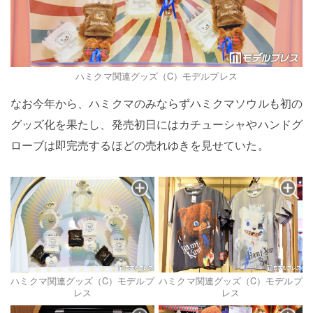
ハミクマ関連グッズ（C）モデルプレス
なお今年から、ハミクマのみならずハミクマソウルも初の
グッズ化を果たし、発売初日にはカチューシャやハンドグ
ローブは即完売するほどの売れゆきを見せていた。
ハミクマ関連グッズ（C）モデルプ
ハミクマ関連グッズ（C）モデルプ
レス
レス