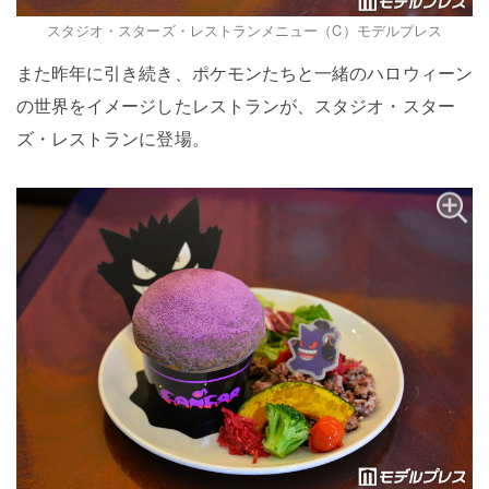
スタジオ・スターズ・レストランメニュー（C）モデルプレス
また昨年に引き続き、ポケモンたちと一緒のハロウィーン
の世界をイメージしたレストランが、スタジオ・スター
ズ・レストランに登場。