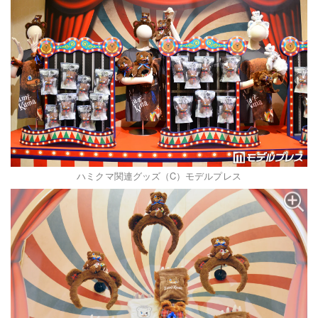
ハミクマ関連グッズ（C）モデルプレス