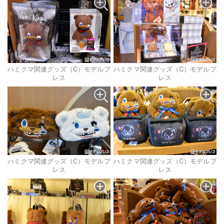
ハミクマ関連グッズ（C）モデルプ
ハミクマ関連グッズ（C）モデルプ
レス
レス
ハミクマ関連グッズ（C）モデルプ
ハミクマ関連グッズ（C）モデルプ
レス
レス