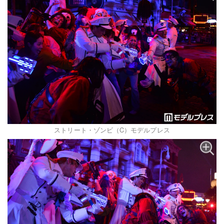
ストリート・ゾンビ（C）モデルプレス