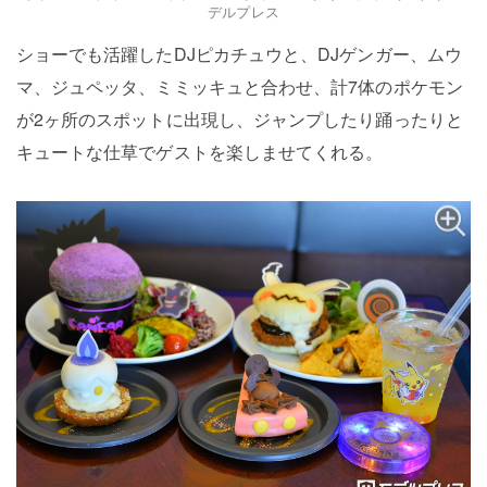
デルプレス
ショーでも活躍したDJピカチュウと、DJゲンガー、ムウ
マ、ジュペッタ、ミミッキュと合わせ、計7体のポケモン
が2ヶ所のスポットに出現し、ジャンプしたり踊ったりと
キュートな仕草でゲストを楽しませてくれる。