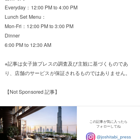
Everyday：12:00 PM to 4:00 PM
Lunch Set Menu：
Mon-Fri：12:00 PM to 3:00 PM
Dinner
6:00 PM to 12:30 AM
※記事は女子旅プレスの調査及び主観に基づくものであ
り、店舗のサービスが保証されるものではありません。
【Not Sponsored 記事】
この記事が気に入ったら
フォローしてね
@joshitabi_press