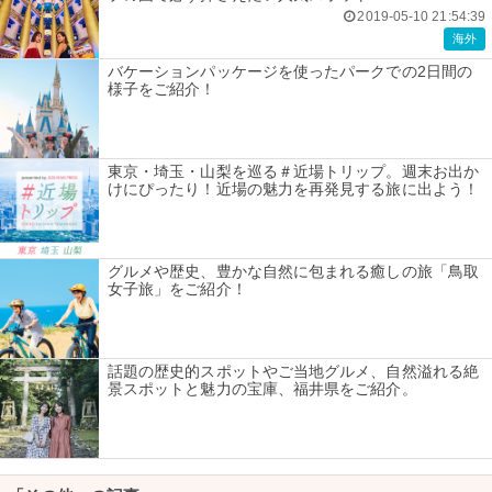
2019-05-10 21:54:39
海外
バケーションパッケージを使ったパークでの2日間の
様子をご紹介！
東京・埼玉・山梨を巡る＃近場トリップ。週末お出か
けにぴったり！近場の魅力を再発見する旅に出よう！
グルメや歴史、豊かな自然に包まれる癒しの旅「鳥取
女子旅」をご紹介！
話題の歴史的スポットやご当地グルメ、自然溢れる絶
景スポットと魅力の宝庫、福井県をご紹介。