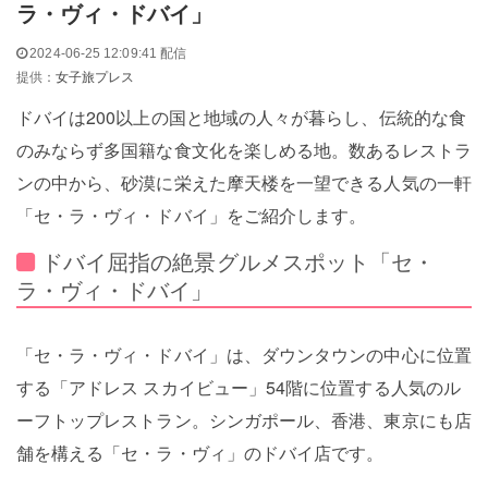
ラ・ヴィ・ドバイ」
2024-06-25 12:09:41 配信
提供：
女子旅プレス
ドバイは200以上の国と地域の人々が暮らし、伝統的な食
のみならず多国籍な食文化を楽しめる地。数あるレストラ
ンの中から、砂漠に栄えた摩天楼を一望できる人気の一軒
「セ・ラ・ヴィ・ドバイ」をご紹介します。
ドバイ屈指の絶景グルメスポット「セ・
ラ・ヴィ・ドバイ」
「セ・ラ・ヴィ・ドバイ」は、ダウンタウンの中心に位置
する「アドレス スカイビュー」54階に位置する人気のル
ーフトップレストラン。シンガポール、香港、東京にも店
舗を構える「セ・ラ・ヴィ」のドバイ店です。