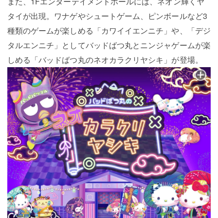
また、1Fエンターテイメントホールには、ネオン輝くヤ
タイが出現。ワナゲやシュートゲーム、ピンボールなど3
種類のゲームが楽しめる「カワイイエンニチ」や、「デジ
タルエンニチ」としてバッドばつ丸とニンジャゲームが楽
しめる「バッドばつ丸のネオカラクリヤシキ」が登場。