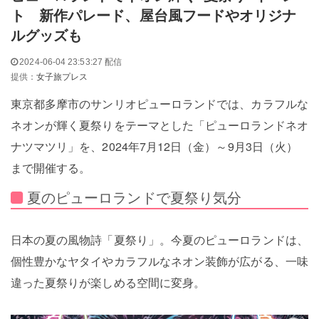
ト 新作パレード、屋台風フードやオリジナ
ルグッズも
2024-06-04 23:53:27 配信
提供：
女子旅プレス
東京都多摩市のサンリオピューロランドでは、カラフルな
ネオンが輝く夏祭りをテーマとした「ピューロランドネオ
ナツマツリ」を、2024年7月12日（金）～9月3日（火）
まで開催する。
夏のピューロランドで夏祭り気分
日本の夏の風物詩「夏祭り」。今夏のピューロランドは、
個性豊かなヤタイやカラフルなネオン装飾が広がる、一味
違った夏祭りが楽しめる空間に変身。