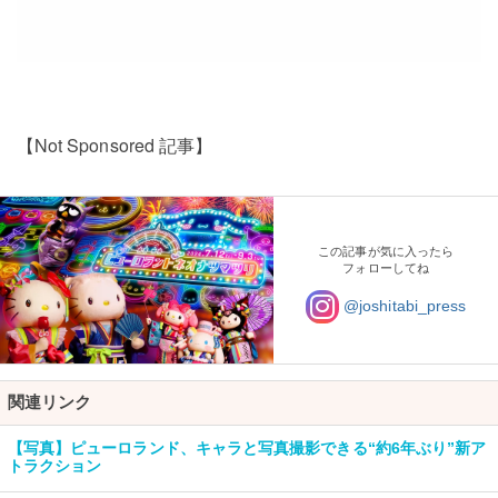
【Not Sponsored 記事】
この記事が気に入ったら
フォローしてね
@joshitabi_press
関連リンク
【写真】ピューロランド、キャラと写真撮影できる“約6年ぶり”新ア
トラクション