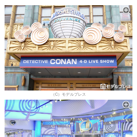
（C）モデルプレス