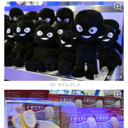
（C）モデルプレス