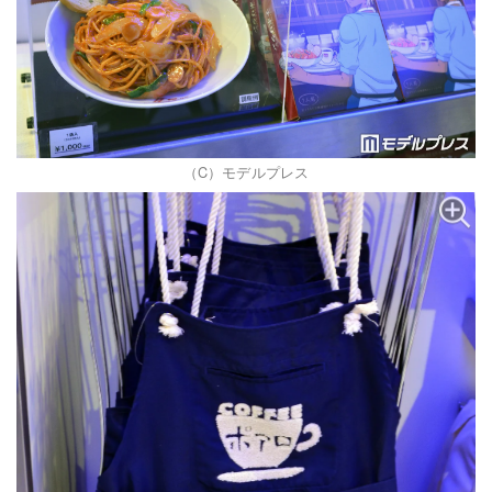
（C）モデルプレス