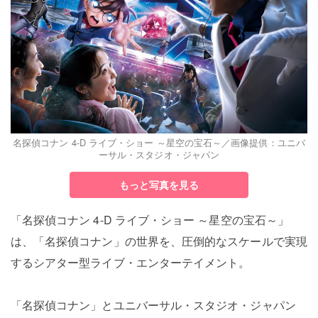
名探偵コナン 4-D ライブ・ショー ～星空の宝石～／画像提供：ユニバ
ーサル・スタジオ・ジャパン
もっと写真を見る
「名探偵コナン 4-D ライブ・ショー ～星空の宝石～」
は、「名探偵コナン」の世界を、圧倒的なスケールで実現
するシアター型ライブ・エンターテイメント。
「名探偵コナン」とユニバーサル・スタジオ・ジャパン