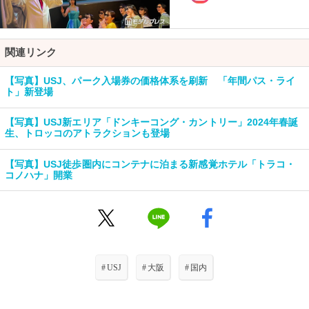
関連リンク
【写真】USJ、パーク入場券の価格体系を刷新 「年間パス・ライ
ト」新登場
【写真】USJ新エリア「ドンキーコング・カントリー」2024年春誕
生、トロッコのアトラクションも登場
【写真】USJ徒歩圏内にコンテナに泊まる新感覚ホテル「トラコ・
コノハナ」開業
#
USJ
#
大阪
#
国内