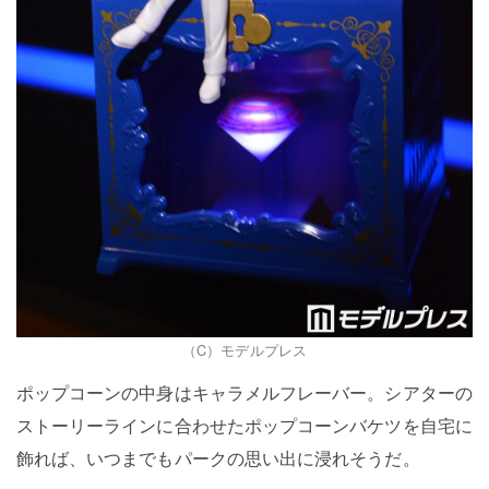
（C）モデルプレス
ポップコーンの中身はキャラメルフレーバー。シアターの
ストーリーラインに合わせたポップコーンバケツを自宅に
飾れば、いつまでもパークの思い出に浸れそうだ。