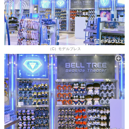
（C）モデルプレス