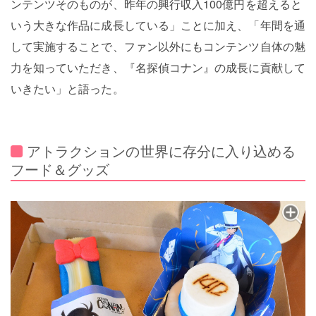
ンテンツそのものが、昨年の興行収入100億円を超えると
いう大きな作品に成長している」ことに加え、「年間を通
して実施することで、ファン以外にもコンテンツ自体の魅
力を知っていただき、『名探偵コナン』の成長に貢献して
いきたい」と語った。
アトラクションの世界に存分に入り込める
フード＆グッズ