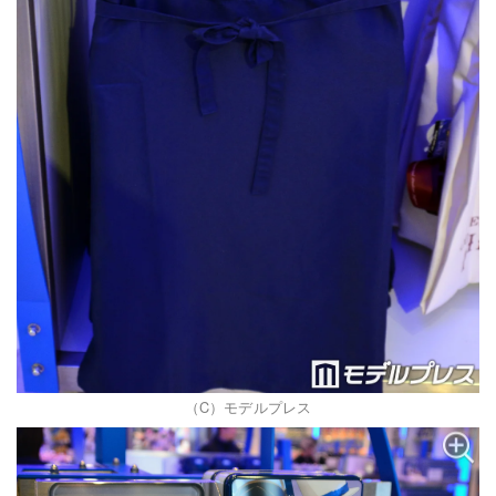
（C）モデルプレス