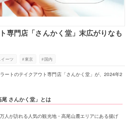
ト専門店「さんかく堂」末広がりなも
スイーツ
#
東京
#
国内
ラートのテイクアウト専門店「さんかく堂」が、2024年2
尾 さんかく堂」とは
00万人が訪れる人気の観光地・高尾山麓エリアにある揚げ