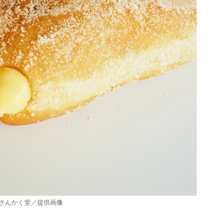
 さんかく堂／提供画像