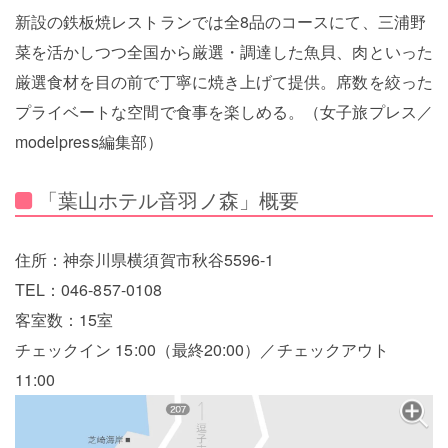
新設の鉄板焼レストランでは全8品のコースにて、三浦野
菜を活かしつつ全国から厳選・調達した魚貝、肉といった
厳選食材を目の前で丁寧に焼き上げて提供。席数を絞った
プライベートな空間で食事を楽しめる。（女子旅プレス／
modelpress編集部）
「葉山ホテル音羽ノ森」概要
住所：神奈川県横須賀市秋谷5596-1
TEL：046-857-0108
客室数：15室
チェックイン 15:00（最終20:00）／チェックアウト
11:00