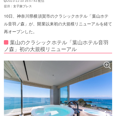
2023-11-10 16:57:43 配信
提供：
女子旅プレス
10日、神奈川県横須賀市のクラシックホテル「葉山ホテ
ル音羽ノ森」が、開業以来初の大規模リニューアルを経て
再オープンした。
葉山のクラシックホテル「葉山ホテル音羽
ノ森」初の大規模リニューアル