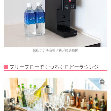
葉山ホテル音羽ノ森／提供画像
フリーフローでくつろぐロビーラウンジ