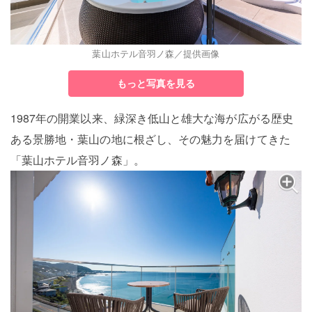
葉山ホテル音羽ノ森／提供画像
もっと写真を見る
1987年の開業以来、緑深き低山と雄大な海が広がる歴史
ある景勝地・葉山の地に根ざし、その魅力を届けてきた
「葉山ホテル音羽ノ森」。