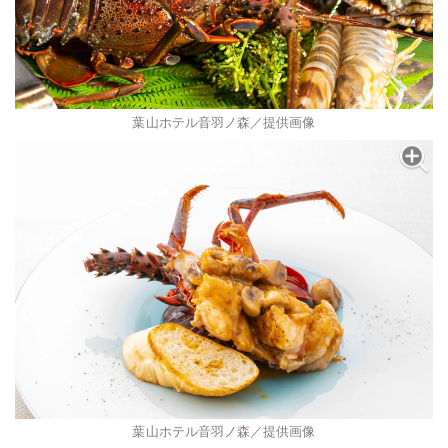
葉山ホテル音羽ノ森／提供画像
葉山ホテル音羽ノ森／提供画像