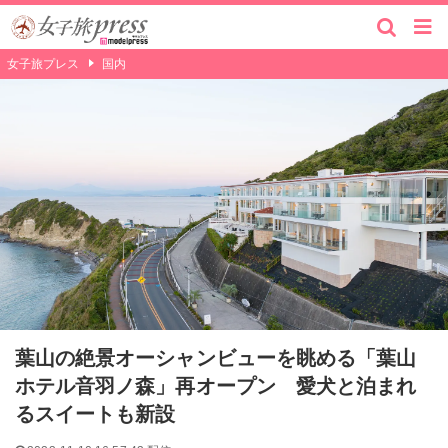
女子旅プレス
国内
葉山の絶景オーシャンビューを眺める「葉山
ホテル音羽ノ森」再オープン 愛犬と泊まれ
るスイートも新設