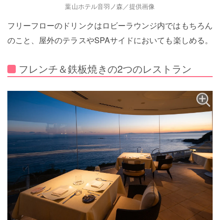
葉山ホテル音羽ノ森／提供画像
フリーフローのドリンクはロビーラウンジ内ではもちろん
のこと、屋外のテラスやSPAサイドにおいても楽しめる。
フレンチ＆鉄板焼きの2つのレストラン