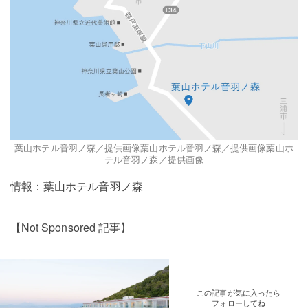
葉山ホテル音羽ノ森／提供画像葉山ホテル音羽ノ森／提供画像葉山ホ
テル音羽ノ森／提供画像
情報：葉山ホテル音羽ノ森
【Not Sponsored 記事】
この記事が気に入ったら
フォローしてね