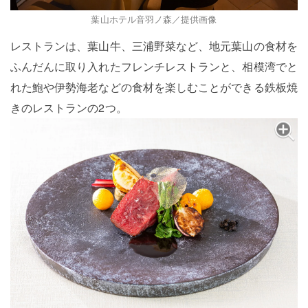
葉山ホテル音羽ノ森／提供画像
レストランは、葉山牛、三浦野菜など、地元葉山の食材を
ふんだんに取り入れたフレンチレストランと、相模湾でと
れた鮑や伊勢海老などの食材を楽しむことができる鉄板焼
きのレストランの2つ。