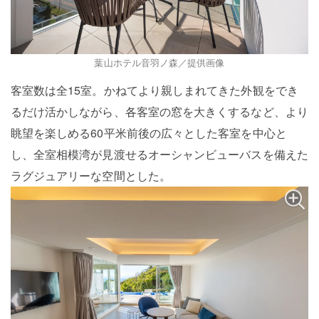
葉山ホテル音羽ノ森／提供画像
客室数は全15室。かねてより親しまれてきた外観をでき
るだけ活かしながら、各客室の窓を大きくするなど、より
眺望を楽しめる60平米前後の広々とした客室を中心と
し、全室相模湾が見渡せるオーシャンビューバスを備えた
ラグジュアリーな空間とした。