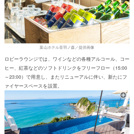
葉山ホテル音羽ノ森／提供画像
ロビーラウンジでは、ワインなどの各種アルコール、コー
ヒー、紅茶などのソフトドリンクをフリーフロー（15:00
～23:00）で用意し、またリニューアルに伴い、新たにフ
ァイヤースペースを設置。