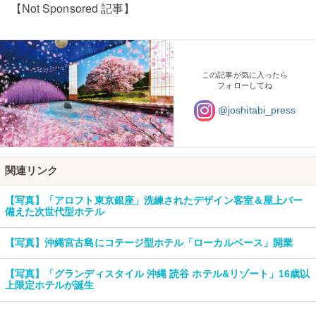
【Not Sponsored 記事】
この記事が気に入ったら
フォローしてね
@joshitabi_press
関連リンク
【写真】「アロフト東京銀座」洗練されたデザイン客室＆屋上バー
備えた次世代型ホテル
【写真】沖縄宮古島にコテージ型ホテル「ローカルベース」開業
【写真】「グランディスタイル 沖縄 読谷 ホテル&リゾート」16歳以
上限定ホテルが誕生