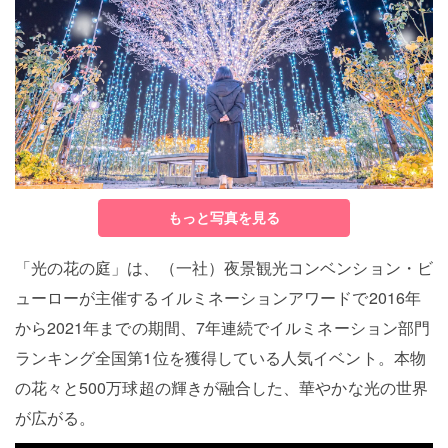
もっと写真を見る
「光の花の庭」は、（一社）夜景観光コンベンション・ビ
ューローが主催するイルミネーションアワードで2016年
から2021年までの期間、7年連続でイルミネーション部門
ランキング全国第1位を獲得している人気イベント。本物
の花々と500万球超の輝きが融合した、華やかな光の世界
が広がる。