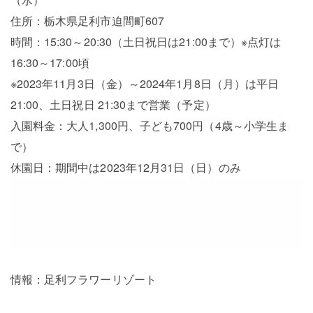
住所：栃木県足利市迫間町607
時間：15:30～20:30（土日祝日は21:00まで）※点灯は
16:30～17:00頃
※2023年11月3日（金）～2024年1月8日（月）は平日
21:00、土日祝日 21:30まで営業（予定）
入園料金：大人1,300円、子ども700円（4歳～小学生ま
で）
休園日：期間中は2023年12月31日（日）のみ
情報：足利フラワーリゾート