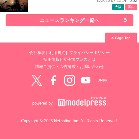
2026-07-22 14:40:52
大阪
国内
ニュースランキング一覧へ
Page Top
会社概要
利用規約
プライバシーポリシー
採用情報
女子旅プレスとは
情報ご提供・広告掲載・お問い合わせ
Twitter
Facebook
instagram
YouTube
LINE@
powered by
Copyright © 2026 Netnative Inc. All Rights Reserved.