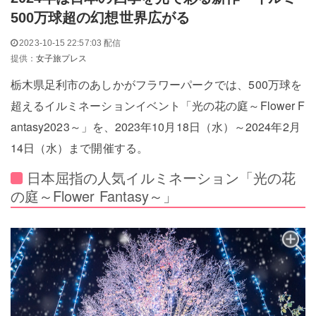
500万球超の幻想世界広がる
2023-10-15 22:57:03 配信
提供：
女子旅プレス
栃木県足利市のあしかがフラワーパークでは、500万球を
超えるイルミネーションイベント「光の花の庭～Flower F
antasy2023～」を、2023年10月18日（水）～2024年2月
14日（水）まで開催する。
日本屈指の人気イルミネーション「光の花
の庭～Flower Fantasy～」