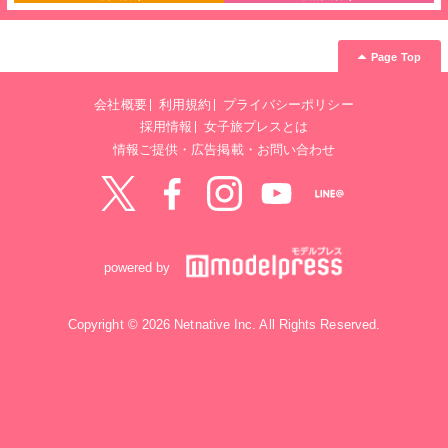
Page Top
会社概要
利用規約
プライバシーポリシー
採用情報
女子旅プレスとは
情報ご提供・広告掲載・お問い合わせ
Twitter
Facebook
instagram
YouTube
LINE@
powered by
Copyright © 2026 Netnative Inc. All Rights Reserved.