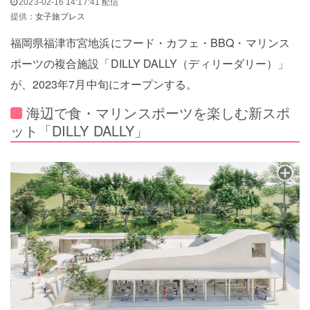
2023-02-16 14:17:41 配信
提供：
女子旅プレス
福岡県福津市宮地浜にフード・カフェ・BBQ・マリンス
ポーツの複合施設「DILLY DALLY（ディリーダリー）」
が、2023年7月中旬にオープンする。
海辺で食・マリンスポーツを楽しむ新スポ
ット「DILLY DALLY」