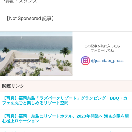
情報：スタンス
【Not Sponsored 記事】
この記事が気に入ったら
フォローしてね
@joshitabi_press
関連リンク
【写真】福岡糸島「ラズパークリゾート」グランピング・BBQ・カ
フェを丸ごと楽しめるリゾート空間
【写真】福岡・糸島にリゾートホテル、2023年開業へ 海＆夕陽を望
む極上ロケーション