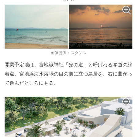
画像提供：スタンス
開業予定地は、宮地嶽神社「光の道」と呼ばれる参道の終
着点、宮地浜海水浴場の目の前に立つ鳥居を、右に曲がっ
て進んだところにある。