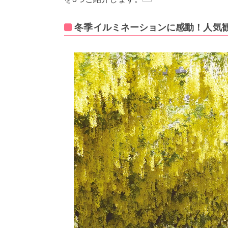
冬季イルミネーションに感動！人気