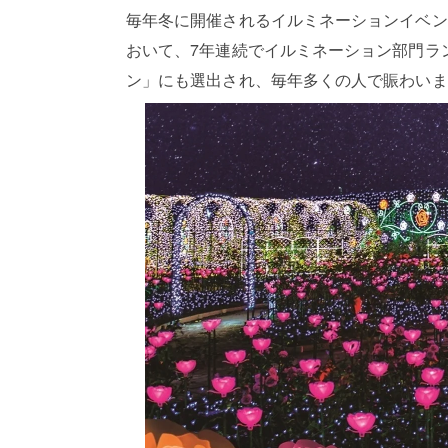
毎年冬に開催されるイルミネーションイベン
おいて、7年連続でイルミネーション部門ラ
ン」にも選出され、毎年多くの人で賑わいま