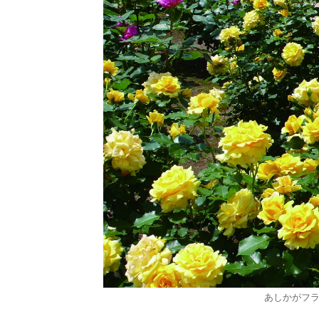
あしかがフ