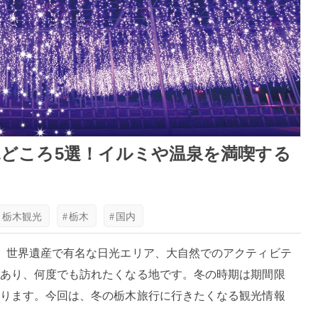
どころ5選！イルミや温泉を満喫する
#
栃木観光
#
栃木
#
国内
、世界遺産で有名な日光エリア、大自然でのアクティビテ
あり、何度でも訪れたくなる地です。冬の時期は期間限
ります。今回は、冬の栃木旅行に行きたくなる観光情報