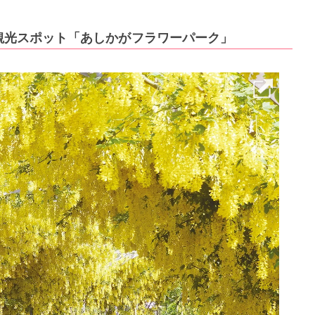
観光スポット「あしかがフラワーパーク」