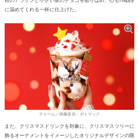
に温めてくれる一杯に仕上げた。
チャーム／画像提供：ポトマック
また、クリスマスドリンクを対象に、クリスマスツリーに
飾るオーナメントをイメージしたオリジナルデザインの限