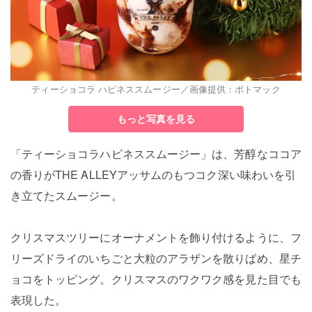
ティーショコラ ハピネススムージー／画像提供：ポトマック
もっと写真を見る
「ティーショコラハピネススムージー」は、芳醇なココア
の香りがTHE ALLEYアッサムのもつコク深い味わいを引
き立てたスムージー。
クリスマスツリーにオーナメントを飾り付けるように、フ
リーズドライのいちごと大粒のアラザンを散りばめ、星チ
ョコをトッピング。クリスマスのワクワク感を見た目でも
表現した。