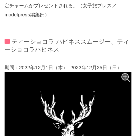
定チャームがプレゼントされる。（女子旅プレス／
modelpress編集部）
ティーショコラ ハピネススムージー、ティ
ーショコラハピネス
期間：2022年12月1日（木）- 2022年12月25日（日）