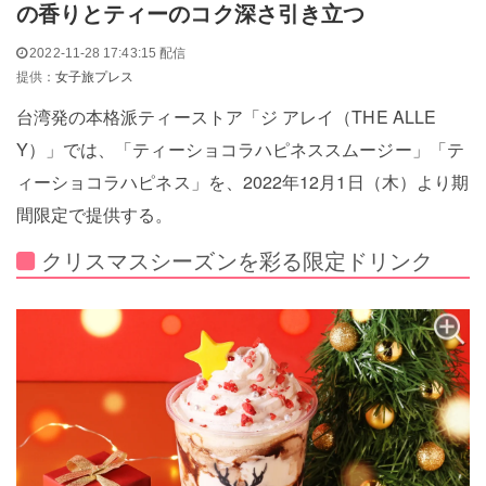
の香りとティーのコク深さ引き立つ
2022-11-28 17:43:15 配信
提供：
女子旅プレス
台湾発の本格派ティーストア「ジ アレイ（THE ALLE
Y）」では、「ティーショコラハピネススムージー」「テ
ィーショコラハピネス」を、2022年12月1日（木）より期
間限定で提供する。
クリスマスシーズンを彩る限定ドリンク