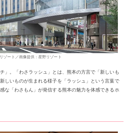
 星野リゾート／画像提供：星野リゾート
チ」。「わさラッシュ」とは、熊本の方言で「新しいも
新しいものが生まれる様子を「ラッシュ」という言葉で
感な「わさもん」が発信する熊本の魅力を体感できるホ