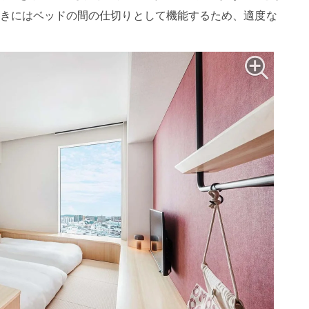
きにはベッドの間の仕切りとして機能するため、適度な