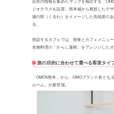
近所の情報を集めたマップを掲出する「OM
ジオテラスを設置。熊本城から着想したデザ
城の郭（くるわ）をイメージした高低差のあ
る。
併設するカフェでは、朝食とカフェメニュー
名物料理の「からし蓮根」をアレンジしたオ
旅の目的に合わせて選べる客室タイ
「OMO5熊本」から、OMOブランド初と
ルーム」が新登場。