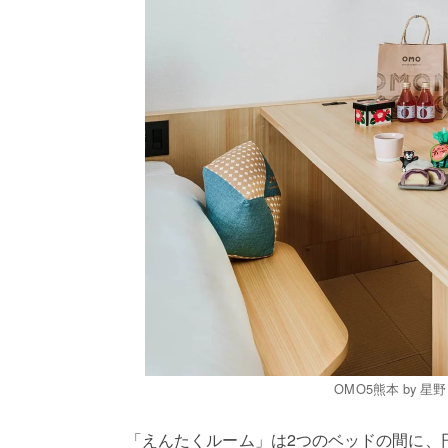
OMO5熊本 by
「えんたくルーム」は2つのベッドの間に、