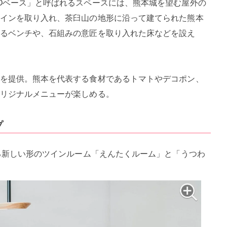
Oベース」と呼ばれるスペースには、熊本城を望む屋外の
インを取り入れ、茶臼山の地形に沿って建てられた熊本
るベンチや、石組みの意匠を取り入れた床などを設え
を提供。熊本を代表する食材であるトマトやデコポン、
リジナルメニューが楽しめる。
プ
なる新しい形のツインルーム「えんたくルーム」と「うつわ