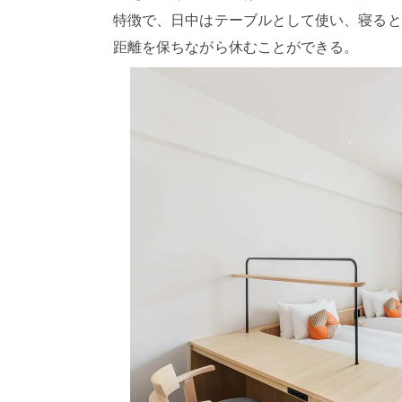
特徴で、日中はテーブルとして使い、寝ると
距離を保ちながら休むことができる。